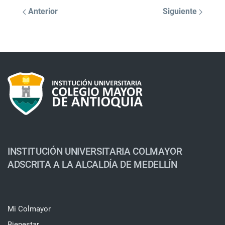
Anterior
Siguiente
INSTITUCIÓN UNIVERSITARIA COLMAYOR
ADSCRITA A LA ALCALDÍA DE MEDELLÍN
Mi Colmayor
Bienestar