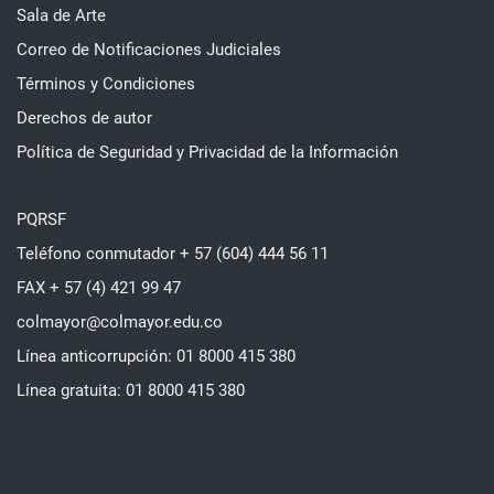
Sala de Arte
Correo de Notificaciones Judiciales
Términos y Condiciones
Derechos de autor
Política de Seguridad y Privacidad de la Información
PQRSF
Teléfono conmutador + 57 (604) 444 56 11
FAX + 57 (4) 421 99 47
colmayor@colmayor.edu.co
Línea anticorrupción: 01 8000 415 380
Línea gratuita: 01 8000 415 380