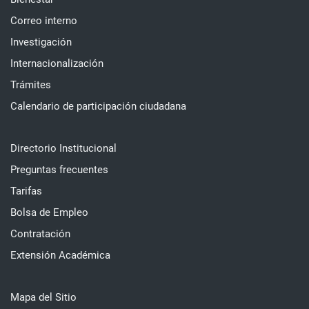
Correo interno
Investigación
Internacionalización
Trámites
Calendario de participación ciudadana
Directorio Institucional
Preguntas frecuentes
Tarifas
Bolsa de Empleo
Contratación
Extensión Académica
Mapa del Sitio