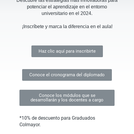
Descubre las estrategias más innovadoras para
potenciar el aprendizaje en el entorno
universitario en el 2024.
¡Inscríbete y marca la diferencia en el aula!
Haz clic aquí para inscribirte
Conoce el cronograma del diplomado
Conoce los módulos que se
desarrollarán y los docentes a cargo
*10% de descuento para Graduados
Colmayor.