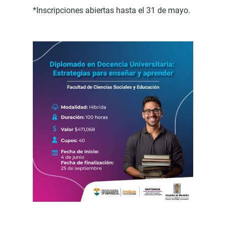
*Inscripciones abiertas hasta el 31 de mayo.