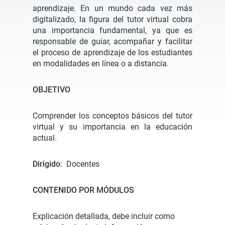
aprendizaje. En un mundo cada vez más
digitalizado, la figura del tutor virtual cobra
una importancia fundamental, ya que es
responsable de guiar, acompañar y facilitar
el proceso de aprendizaje de los estudiantes
en modalidades en línea o a distancia.
OBJETIVO
Comprender los conceptos básicos del tutor
virtual y su importancia en la educación
actual.
Dirigido
: Docentes
CONTENIDO POR MÓDULOS
Explicación detallada, debe incluir como