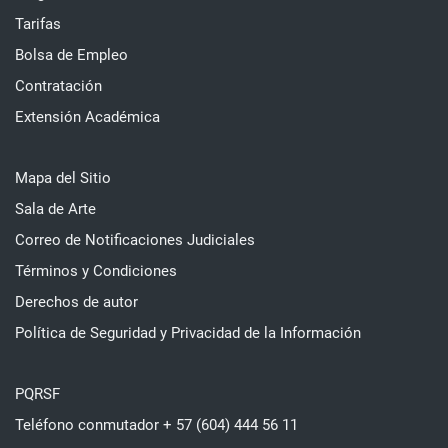
Tarifas
Bolsa de Empleo
Contratación
Extensión Académica
Mapa del Sitio
Sala de Arte
Correo de Notificaciones Judiciales
Términos y Condiciones
Derechos de autor
Política de Seguridad y Privacidad de la Información
PQRSF
Teléfono conmutador + 57 (604) 444 56 11