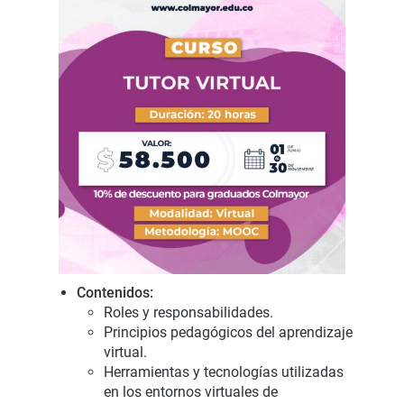
Contenidos:
Roles y responsabilidades.
Principios pedagógicos del aprendizaje
virtual.
Herramientas y tecnologías utilizadas
en los entornos virtuales de