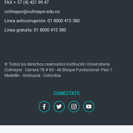
FAX + 57 (4) 421 99 47
colmayor@colmayor.edu.co
Línea anticorrupción: 01 8000 415 380
Línea gratuita: 01 8000 415 380
© Todos los derechos reservados Institución Universitaria
Colmayor.
Carrera 78 # 65 - 46 Bloque Fundacional- Piso 1.
Medellín - Antioquia - Colombia