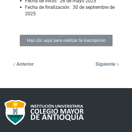
Fecha de inicio:
26 de mayo 2025
Fecha de finalización:
30 de septiembre de
2025
Haz clic aquí para realizar la inscripción
Anterior
Siguiente