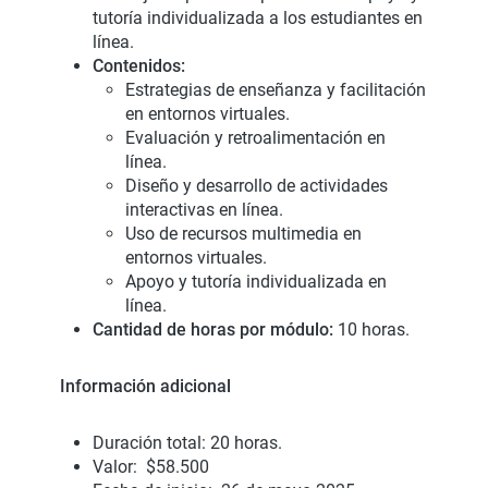
tutoría individualizada a los estudiantes en
línea.
Contenidos:
Estrategias de enseñanza y facilitación
en entornos virtuales.
Evaluación y retroalimentación en
línea.
Diseño y desarrollo de actividades
interactivas en línea.
Uso de recursos multimedia en
entornos virtuales.
Apoyo y tutoría individualizada en
línea.
Cantidad de horas por módulo:
10 horas.
Información adicional
Duración total: 20 horas.
Valor:
$58.500