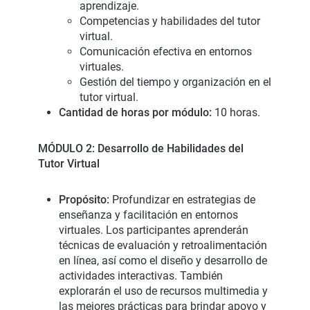
aprendizaje.
Competencias y habilidades del tutor
virtual.
Comunicación efectiva en entornos
virtuales.
Gestión del tiempo y organización en el
tutor virtual.
Cantidad de horas por módulo:
10 horas.
MÓDULO 2: Desarrollo de Habilidades del
Tutor Virtual
Propósito:
Profundizar en estrategias de
enseñanza y facilitación en entornos
virtuales. Los participantes aprenderán
técnicas de evaluación y retroalimentación
en línea, así como el diseño y desarrollo de
actividades interactivas. También
explorarán el uso de recursos multimedia y
las mejores prácticas para brindar apoyo y