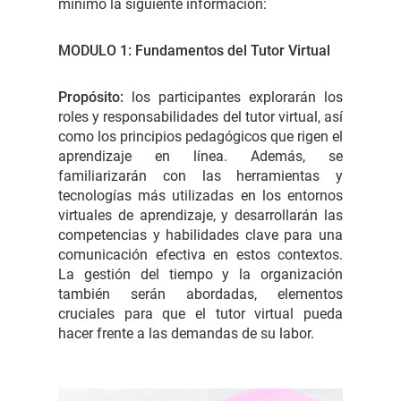
mínimo la siguiente información:
MODULO 1: Fundamentos del Tutor Virtual
Propósito:
los participantes explorarán los
roles y responsabilidades del tutor virtual, así
como los principios pedagógicos que rigen el
aprendizaje en línea. Además, se
familiarizarán con las herramientas y
tecnologías más utilizadas en los entornos
virtuales de aprendizaje, y desarrollarán las
competencias y habilidades clave para una
comunicación efectiva en estos contextos.
La gestión del tiempo y la organización
también serán abordadas, elementos
cruciales para que el tutor virtual pueda
hacer frente a las demandas de su labor.