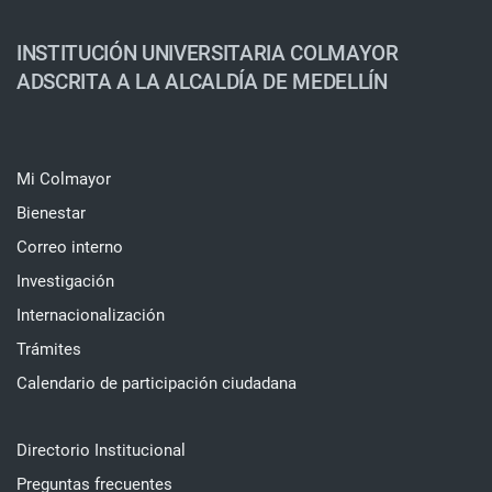
INSTITUCIÓN UNIVERSITARIA COLMAYOR
ADSCRITA A LA ALCALDÍA DE MEDELLÍN
Mi Colmayor
Bienestar
Correo interno
Investigación
Internacionalización
Trámites
Calendario de participación ciudadana
Directorio Institucional
Preguntas frecuentes