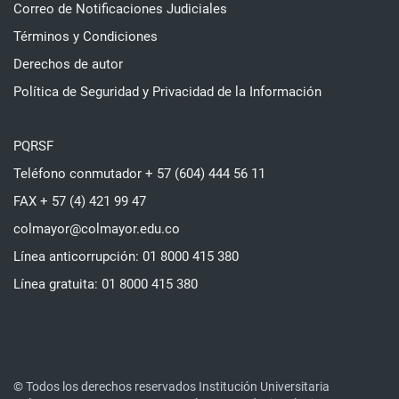
Correo de Notificaciones Judiciales
Términos y Condiciones
Derechos de autor
Política de Seguridad y Privacidad de la Información
PQRSF
Teléfono conmutador + 57 (604) 444 56 11
FAX + 57 (4) 421 99 47
colmayor@colmayor.edu.co
Línea anticorrupción: 01 8000 415 380
Línea gratuita: 01 8000 415 380
© Todos los derechos reservados Institución Universitaria