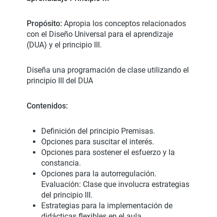
Propósito:
Apropia los conceptos relacionados
con el Diseño Universal para el aprendizaje
(DUA) y el principio III.
Diseña una programación de clase utilizando el
principio III del DUA
Contenidos:
Definición del principio Premisas.
Opciones para suscitar el interés.
Opciones para sostener el esfuerzo y la
constancia.
Opciones para la autorregulación.
Evaluación: Clase que involucra estrategias
del principio III.
Estrategias para la implementación de
didácticas flexibles en el aula