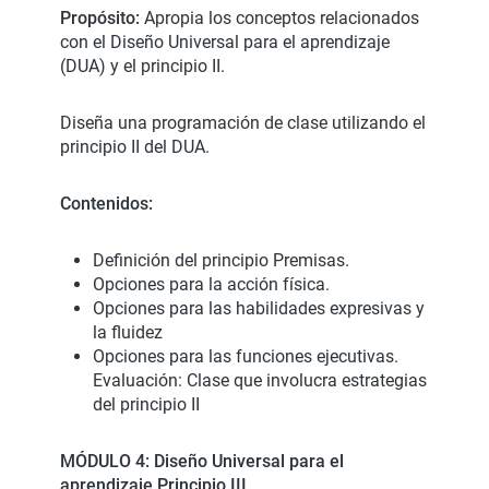
Propósito:
Apropia los conceptos relacionados
con el Diseño Universal para el aprendizaje
(DUA) y el principio II.
Diseña una programación de clase utilizando el
principio II del DUA.
Contenidos:
Definición del principio Premisas.
Opciones para la acción física.
Opciones para las habilidades expresivas y
la fluidez
Opciones para las funciones ejecutivas.
Evaluación: Clase que involucra estrategias
del principio II
MÓDULO 4: Diseño Universal para el
aprendizaje Principio III