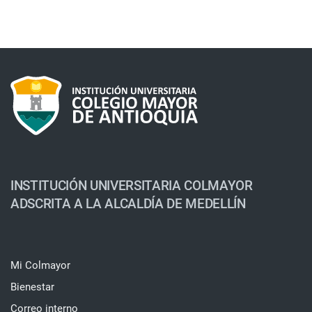
INSTITUCIÓN UNIVERSITARIA COLMAYOR
ADSCRITA A LA ALCALDÍA DE MEDELLÍN
Mi Colmayor
Bienestar
Correo interno