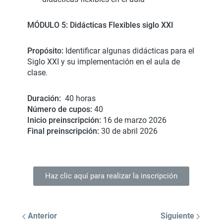
MÓDULO 5: Didácticas Flexibles siglo XXI
Propósito:
Identificar algunas didácticas para el
Siglo XXI y su implementación en el aula de
clase.
Duración:
40 horas
Número de cupos:
40
Inicio preinscripción:
16 de marzo 2026
Final preinscripción:
30 de abril 2026
Haz clic aquí para realizar la inscripción
Anterior
Siguiente