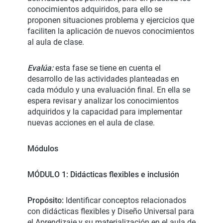
conocimientos adquiridos, para ello se
proponen situaciones problema y ejercicios que
faciliten la aplicación de nuevos conocimientos
al aula de clase.
Evalúa:
esta fase se tiene en cuenta el
desarrollo de las actividades planteadas en
cada módulo y una evaluación final. En ella se
espera revisar y analizar los conocimientos
adquiridos y la capacidad para implementar
nuevas acciones en el aula de clase.
Módulos
MÓDULO 1: Didácticas flexibles e inclusión
Propósito:
Identificar conceptos relacionados
con didácticas flexibles y Diseño Universal para
el Aprendizaje y su materialización en el aula de