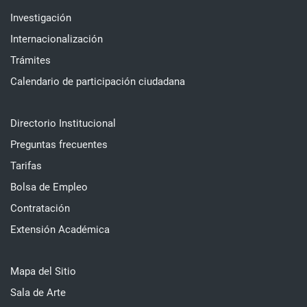
Investigación
Internacionalización
Trámites
Calendario de participación ciudadana
Directorio Institucional
Preguntas frecuentes
Tarifas
Bolsa de Empleo
Contratación
Extensión Académica
Mapa del Sitio
Sala de Arte