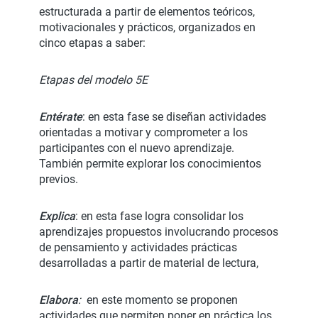
estructurada a partir de elementos teóricos,
motivacionales y prácticos, organizados en
cinco etapas a saber:
Etapas del modelo 5E
Entérate
: en esta fase se diseñan actividades
orientadas a motivar y comprometer a los
participantes con el nuevo aprendizaje.
También permite explorar los conocimientos
previos.
Explica
: en esta fase logra consolidar los
aprendizajes propuestos involucrando procesos
de pensamiento y actividades prácticas
desarrolladas a partir de material de lectura,
Elabora
:
en este momento se proponen
actividades que permiten poner en práctica los