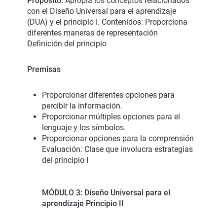
Propósito:
Apropia los conceptos relacionados
con el Diseño Universal para el aprendizaje
(DUA) y el principio I. Contenidos: Proporciona
diferentes maneras de representación
Definición del principio
Premisas
Proporcionar diferentes opciones para
percibir la información.
Proporcionar múltiples opciones para el
lenguaje y los símbolos.
Proporcionar opciones para la comprensión
Evaluación: Clase que involucra estrategias
del principio I
MÓDULO 3: Diseño Universal para el
aprendizaje Principio II