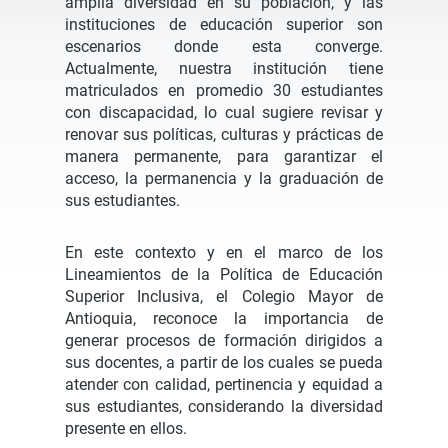
amplia diversidad en su población, y las
instituciones de educación superior son
escenarios donde esta converge.
Actualmente, nuestra institución tiene
matriculados en promedio 30 estudiantes
con discapacidad, lo cual sugiere revisar y
renovar sus políticas, culturas y prácticas de
manera permanente, para garantizar el
acceso, la permanencia y la graduación de
sus estudiantes.
En este contexto y en el marco de los
Lineamientos de la Política de Educación
Superior Inclusiva, el Colegio Mayor de
Antioquia, reconoce la importancia de
generar procesos de formación dirigidos a
sus docentes, a partir de los cuales se pueda
atender con calidad, pertinencia y equidad a
sus estudiantes, considerando la diversidad
presente en ellos.