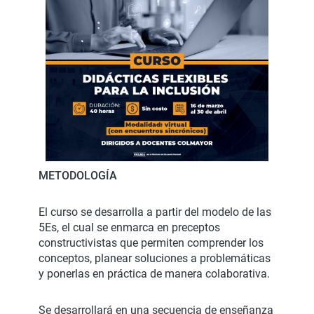
METODOLOGÍA
El curso se desarrolla a partir del modelo de las
5Es, el cual se enmarca en preceptos
constructivistas que permiten comprender los
conceptos, planear soluciones a problemáticas
y ponerlas en práctica de manera colaborativa.
Se desarrollará en una secuencia de enseñanza