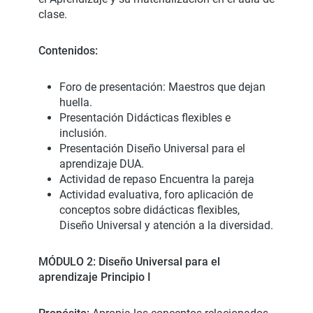
clase.
Contenidos:
Foro de presentación: Maestros que dejan
huella.
Presentación Didácticas flexibles e
inclusión.
Presentación Diseño Universal para el
aprendizaje DUA.
Actividad de repaso Encuentra la pareja
Actividad evaluativa, foro aplicación de
conceptos sobre didácticas flexibles,
Diseño Universal y atención a la diversidad.
MÓDULO 2: Diseño Universal para el
aprendizaje Principio I