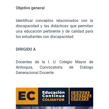
Objetivo general
Identificar conceptos relacionados con la
discapacidad y las didácticas que permitan
una educación pertinente y de calidad para
los estudiantes con discapacidad.
DIRIGIDO A
Docentes de la I. U. Colegio Mayor de
Antioquia, Convocatoria de Diálogo
Generacional Docente