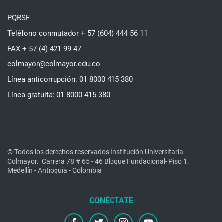
PQRSF
Teléfono conmutador + 57 (604) 444 56 11
FAX + 57 (4) 421 99 47
colmayor@colmayor.edu.co
Línea anticorrupción: 01 8000 415 380
Línea gratuita: 01 8000 415 380
© Todos los derechos reservados Institución Universitaria
Colmayor.
Carrera 78 # 65 - 46 Bloque Fundacional- Piso 1.
Medellín - Antioquia - Colombia