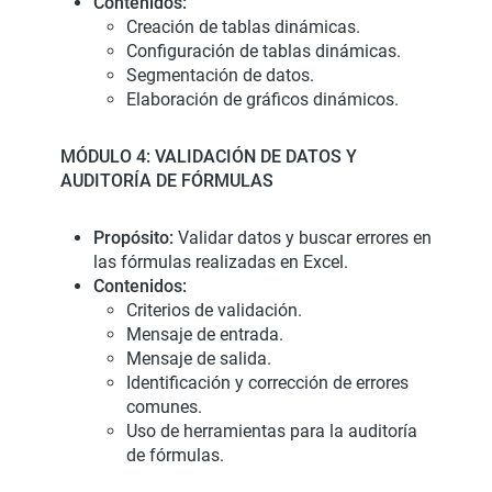
Contenidos:
Creación de tablas dinámicas.
Configuración de tablas dinámicas.
Segmentación de datos.
Elaboración de gráficos dinámicos.
MÓDULO 4: VALIDACIÓN DE DATOS Y
AUDITORÍA DE FÓRMULAS
Propósito:
Validar datos y buscar errores en
las fórmulas realizadas en Excel.
Contenidos:
Criterios de validación.
Mensaje de entrada.
Mensaje de salida.
Identificación y corrección de errores
comunes.
Uso de herramientas para la auditoría
de fórmulas.