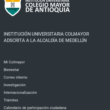
INSTITUCIÓN UNIVERSITARIA COLMAYOR
ADSCRITA A LA ALCALDÍA DE MEDELLÍN
Mi Colmayor
Bienestar
Correo interno
Investigación
Internacionalización
Trámites
Calendario de participación ciudadana