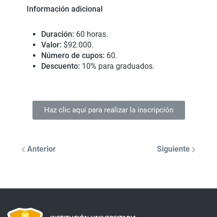
Información adicional
Duración:
60 horas.
Valor:
$92.000.
Número de cupos:
60.
Descuento:
10% para graduados.
Haz clic aquí para realizar la inscripción
Anterior
Siguiente