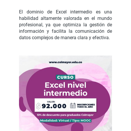
El dominio de Excel intermedio es una
habilidad altamente valorada en el mundo
profesional, ya que optimiza la gestión de
información y facilita la comunicación de
datos complejos de manera clara y efectiva.