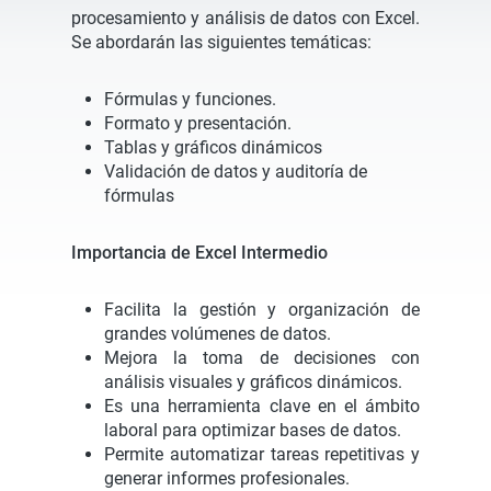
procesamiento y análisis de datos con Excel.
Se abordarán las siguientes temáticas:
Fórmulas y funciones.
Formato y presentación.
Tablas y gráficos dinámicos
Validación de datos y auditoría de
fórmulas
Importancia de Excel Intermedio
Facilita la gestión y organización de
grandes volúmenes de datos.
Mejora la toma de decisiones con
análisis visuales y gráficos dinámicos.
Es una herramienta clave en el ámbito
laboral para optimizar bases de datos.
Permite automatizar tareas repetitivas y
generar informes profesionales.