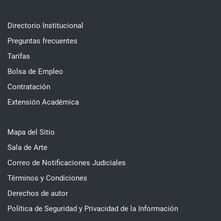
Directorio Institucional
Preguntas frecuentes
Tarifas
Bolsa de Empleo
Contratación
Extensión Académica
Mapa del Sitio
Sala de Arte
Correo de Notificaciones Judiciales
Términos y Condiciones
Derechos de autor
Política de Seguridad y Privacidad de la Información