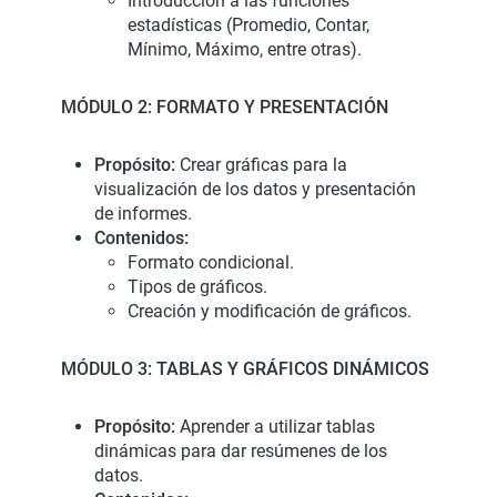
Introducción a las funciones
estadísticas (Promedio, Contar,
Mínimo, Máximo, entre otras).
MÓDULO 2: FORMATO Y PRESENTACIÓN
Propósito:
Crear gráficas para la
visualización de los datos y presentación
de informes.
Contenidos:
Formato condicional.
Tipos de gráficos.
Creación y modificación de gráficos.
MÓDULO 3: TABLAS Y GRÁFICOS DINÁMICOS
Propósito:
Aprender a utilizar tablas
dinámicas para dar resúmenes de los
datos.