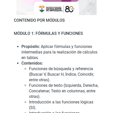
CONTENIDO POR MÓDULOS
MÓDULO 1: FÓRMULAS Y FUNCIONES
Propósito:
Aplicar fórmulas y funciones
intermedias para la realización de cálculos
en tablas.
Contenidos:
Funciones de búsqueda y referencia
(Buscar V, Buscar H, Índice, Coincidir,
entre otras).
Funciones de texto (Izquierda, Derecha,
Concatenar, Texto en columnas, entre
otras).
Introducción a las funciones lógicas
(SI).