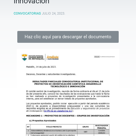
innovación
CONVOCATORIAS
JULIO 24, 2023
.
Haz clic aquí para descargar el documento