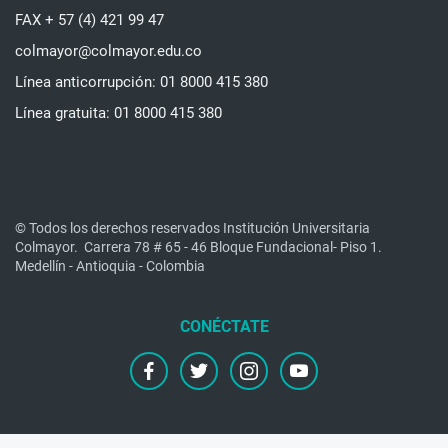
FAX + 57 (4) 421 99 47
colmayor@colmayor.edu.co
Línea anticorrupción: 01 8000 415 380
Línea gratuita: 01 8000 415 380
© Todos los derechos reservados Institución Universitaria
Colmayor.
Carrera 78 # 65 - 46 Bloque Fundacional- Piso 1.
Medellín - Antioquia - Colombia