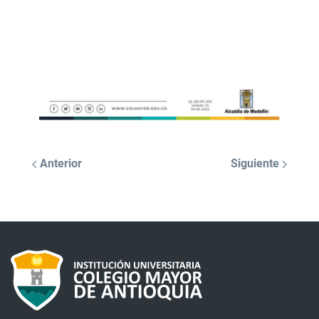
Anterior
Siguiente