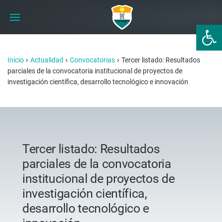
Abrir 
›
›
›
Inicio
Actualidad
Convocatorias
Tercer listado: Resultados
parciales de la convocatoria institucional de proyectos de
investigación científica, desarrollo tecnológico e innovación
Tercer listado: Resultados
parciales de la convocatoria
institucional de proyectos de
investigación científica,
desarrollo tecnológico e