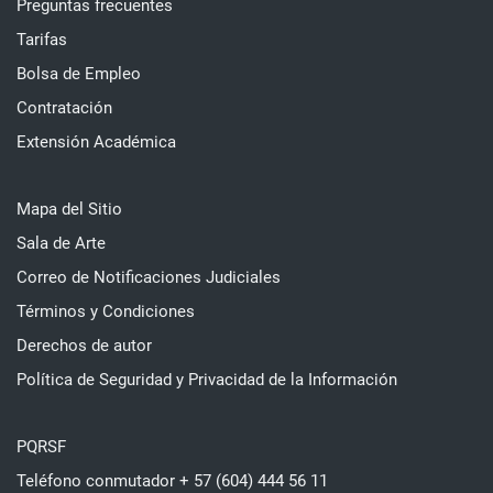
Preguntas frecuentes
Tarifas
Bolsa de Empleo
Contratación
Extensión Académica
Mapa del Sitio
Sala de Arte
Correo de Notificaciones Judiciales
Términos y Condiciones
Derechos de autor
Política de Seguridad y Privacidad de la Información
PQRSF
Teléfono conmutador + 57 (604) 444 56 11