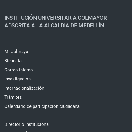
INSTITUCIÓN UNIVERSITARIA COLMAYOR
ADSCRITA A LA ALCALDÍA DE MEDELLÍN
Mi Colmayor
Bienestar
Correo interno
Investigación
Internacionalización
Trámites
Calendario de participación ciudadana
Directorio Institucional