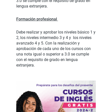
3.0 se cumple con el requisito de grado en
lengua extranjera.
Formación profesional
Debe realizar y aprobar los niveles básico 1 y
2, los niveles intermedio 3 y 4 y los niveles
avanzado 4 y 5. Con la realización y
aprobación de cada uno de los cursos con
una nota igual o superior a 3.0 se cumple
con el requisito de grado en lengua
extranjera.