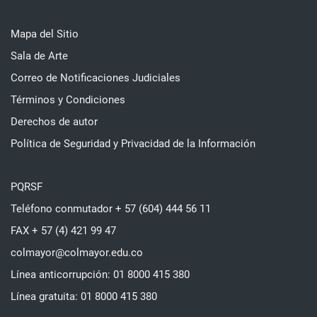
Mapa del Sitio
Sala de Arte
Correo de Notificaciones Judiciales
Términos y Condiciones
Derechos de autor
Política de Seguridad y Privacidad de la Información
PQRSF
Teléfono conmutador + 57 (604) 444 56 11
FAX + 57 (4) 421 99 47
colmayor@colmayor.edu.co
Línea anticorrupción: 01 8000 415 380
Línea gratuita: 01 8000 415 380