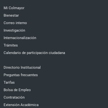
Mi Colmayor
Bienestar
Correo interno
Investigación
Internacionalización
Trámites
Calendario de participación ciudadana
Directorio Institucional
Preguntas frecuentes
Tarifas
Bolsa de Empleo
Contratación
Extensión Académica