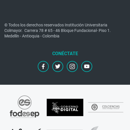
© Todos los derechos reservados Institución Universitaria
Colmayor.
Carrera 78 # 65 - 46 Bloque Fundacional- Piso 1.
Medellín - Antioquia - Colombia