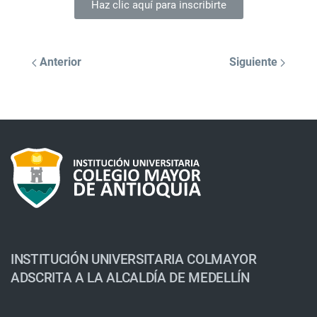
Haz clic aquí para inscribirte
Anterior
Siguiente
INSTITUCIÓN UNIVERSITARIA COLMAYOR
ADSCRITA A LA ALCALDÍA DE MEDELLÍN