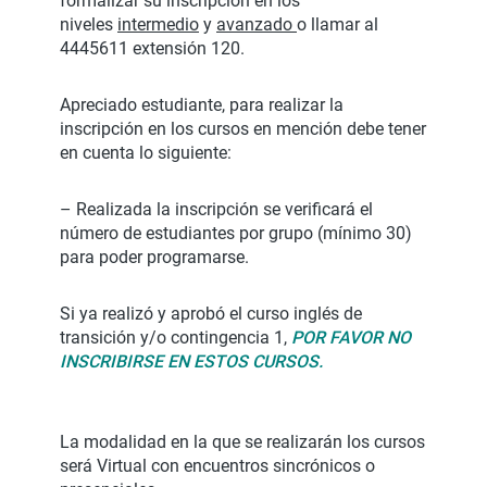
formalizar su inscripción en los
niveles
intermedio
y
avanzado
o llamar al
4445611 extensión 120.
Apreciado estudiante, para realizar la
inscripción en los cursos en mención debe tener
en cuenta lo siguiente:
– Realizada la inscripción se verificará el
número de estudiantes por grupo (mínimo 30)
para poder programarse.
Si ya realizó y aprobó el curso inglés de
transición y/o contingencia 1,
POR FAVOR NO
INSCRIBIRSE EN ESTOS CURSOS.
La modalidad en la que se realizarán los cursos
será Virtual con encuentros sincrónicos o