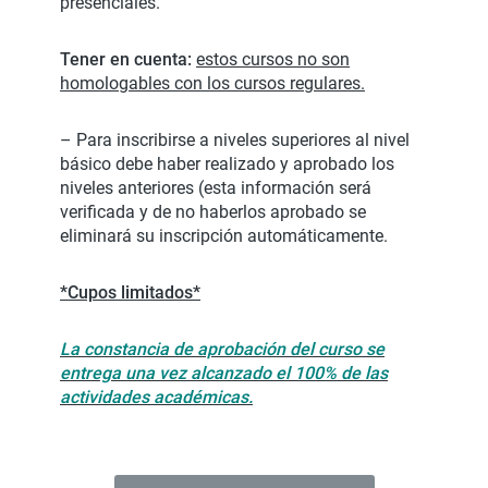
presenciales.
Tener en cuenta:
estos cursos no son
homologables con los cursos regulares.
– Para inscribirse a niveles superiores al nivel
básico debe haber realizado y aprobado los
niveles anteriores (esta información será
verificada y de no haberlos aprobado se
eliminará su inscripción automáticamente.
*Cupos limitados*
La constancia de aprobación del curso se
entrega una vez alcanzado el 100% de las
actividades académicas.