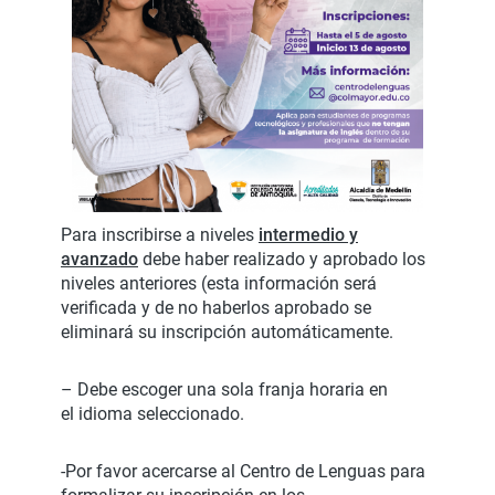
Para inscribirse a niveles
intermedio y
avanzado
debe haber realizado y aprobado los
niveles anteriores (esta información será
verificada y de no haberlos aprobado se
eliminará su inscripción automáticamente.
– Debe escoger una sola franja horaria en
el idioma seleccionado.
-Por favor acercarse al Centro de Lenguas para