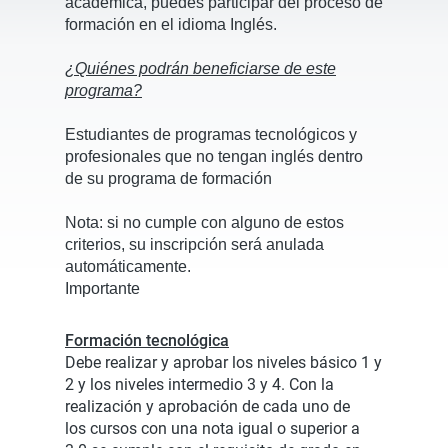
académica, puedes participar del proceso de
formación en el idioma Inglés.
¿Quiénes podrán beneficiarse de este
programa?
Estudiantes de programas tecnológicos y
profesionales que no tengan inglés dentro
de su programa de formación
Nota:
si no cumple con alguno de estos
criterios, su inscripción será anulada
automáticamente.
Importante
Formación tecnológica
Debe realizar y aprobar los niveles básico 1 y
2 y los niveles intermedio 3 y 4. Con la
realización y aprobación de cada uno de
los cursos con una nota igual o superior a