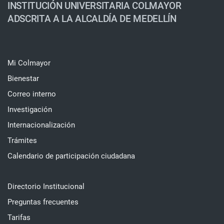
INSTITUCIÓN UNIVERSITARIA COLMAYOR
ADSCRITA A LA ALCALDÍA DE MEDELLÍN
Mi Colmayor
Bienestar
Correo interno
Investigación
Internacionalización
Trámites
Calendario de participación ciudadana
Directorio Institucional
Preguntas frecuentes
Tarifas