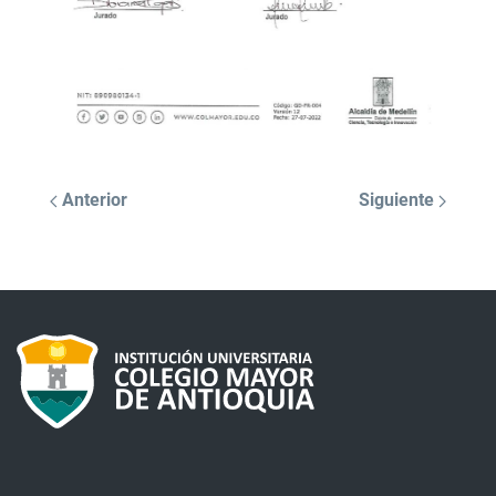
Anterior
Siguiente