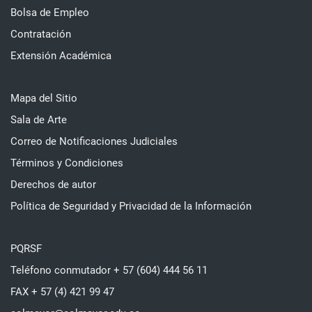
Bolsa de Empleo
Contratación
Extensión Académica
Mapa del Sitio
Sala de Arte
Correo de Notificaciones Judiciales
Términos y Condiciones
Derechos de autor
Política de Seguridad y Privacidad de la Información
PQRSF
Teléfono conmutador + 57 (604) 444 56 11
FAX + 57 (4) 421 99 47