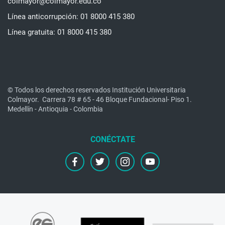
colmayor@colmayor.edu.co
Línea anticorrupción: 01 8000 415 380
Línea gratuita: 01 8000 415 380
© Todos los derechos reservados Institución Universitaria
Colmayor.
Carrera 78 # 65 - 46 Bloque Fundacional- Piso 1.
Medellín - Antioquia - Colombia