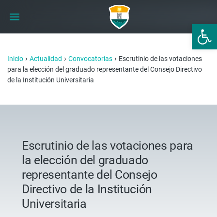
Abrir 
›
›
›
Inicio
Actualidad
Convocatorias
Escrutinio de las votaciones
para la elección del graduado representante del Consejo Directivo
de la Institución Universitaria
Escrutinio de las votaciones para
la elección del graduado
representante del Consejo
Directivo de la Institución
Universitaria