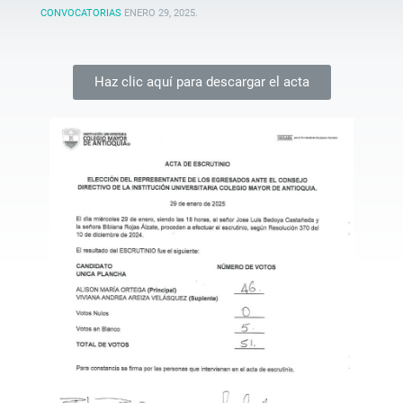
CONVOCATORIAS
ENERO 29, 2025
.
Haz clic aquí para descargar el acta