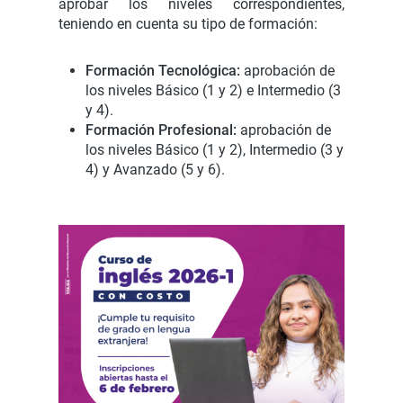
aprobar los niveles correspondientes,
teniendo en cuenta su tipo de formación:
Formación Tecnológica:
aprobación de
los niveles Básico (1 y 2) e Intermedio (3
y 4).
Formación Profesional:
aprobación de
los niveles Básico (1 y 2), Intermedio (3 y
4) y Avanzado (5 y 6).