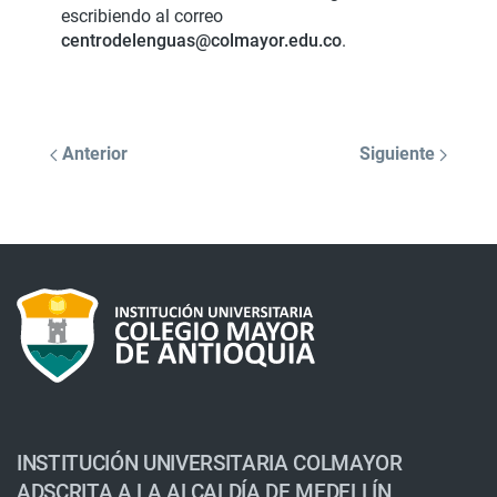
escribiendo al correo
centrodelenguas@colmayor.edu.co
.
Anterior
Siguiente
INSTITUCIÓN UNIVERSITARIA COLMAYOR
ADSCRITA A LA ALCALDÍA DE MEDELLÍN