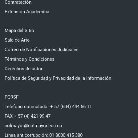
Contratación
Extensión Académica
Mapa del Sitio
Sala de Arte
Correo de Notificaciones Judiciales
Términos y Condiciones
Derechos de autor
Política de Seguridad y Privacidad de la Información
PQRSF
Teléfono conmutador + 57 (604) 444 56 11
FAX + 57 (4) 421 99 47
colmayor@colmayor.edu.co
Línea anticorrupción: 01 8000 415 380