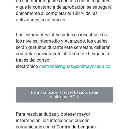
no son homologables con los cursos regulares
y que la constancia de aprobación se entregará
únicamente al completar el 100 % de las
actividades académicas.
Los estudiantes interesados en inscribirse en
los niveles Intermedio y Avanzado, los cuales
serán gratuitos durante este semestre, deberán
contactar previamente al Centro de Lenguas a
través del correo
electrónico
centrodelenguas@colmayor.edu.
co
La inscripción al nivel básico, debe
realizarse AQUÍ
Para resolver dudas y obtener mayor
información, los interesados pueden
comunicarse con el
Centro de Lenguas