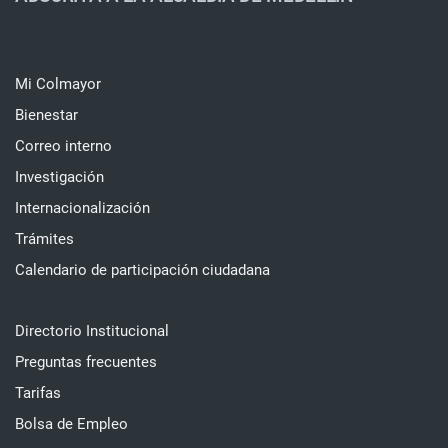
Mi Colmayor
Bienestar
Correo interno
Investigación
Internacionalización
Trámites
Calendario de participación ciudadana
Directorio Institucional
Preguntas frecuentes
Tarifas
Bolsa de Empleo