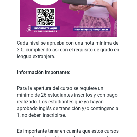
Cada nivel se aprueba con una nota mínima de
3.0, cumpliendo así con el requisito de grado en
lengua extranjera.
Información importante:
Para la apertura del curso se requiere un
mínimo de 26 estudiantes inscritos y con pago
realizado. Los estudiantes que ya hayan
aprobado inglés de transición y/o contingencia
1, no deben inscribirse.
Es importante tener en cuenta que estos cursos