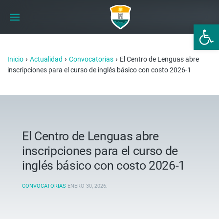
Abrir 
›
›
›
Inicio
Actualidad
Convocatorias
El Centro de Lenguas abre
inscripciones para el curso de inglés básico con costo 2026-1
El Centro de Lenguas abre
inscripciones para el curso de
inglés básico con costo 2026-1
CONVOCATORIAS
ENERO 30, 2026
.