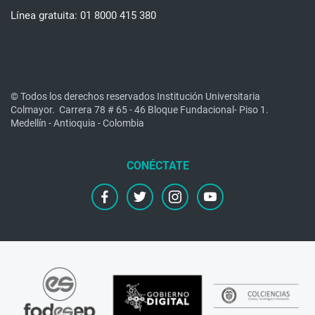
Línea gratuita: 01 8000 415 380
© Todos los derechos reservados Institución Universitaria
Colmayor.
Carrera 78 # 65 - 46 Bloque Fundacional- Piso 1.
Medellín - Antioquia - Colombia