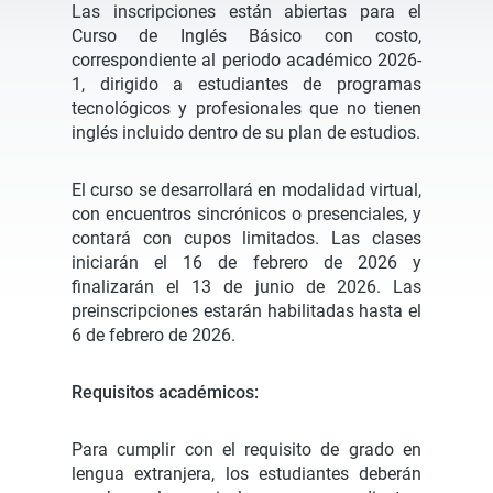
Las inscripciones están abiertas para el
Curso de Inglés Básico con costo,
correspondiente al periodo académico 2026-
1, dirigido a estudiantes de programas
tecnológicos y profesionales que no tienen
inglés incluido dentro de su plan de estudios.
El curso se desarrollará en modalidad virtual,
con encuentros sincrónicos o presenciales, y
contará con cupos limitados. Las clases
iniciarán el 16 de febrero de 2026 y
finalizarán el 13 de junio de 2026. Las
preinscripciones estarán habilitadas hasta el
6 de febrero de 2026.
Requisitos académicos:
Para cumplir con el requisito de grado en
lengua extranjera, los estudiantes deberán