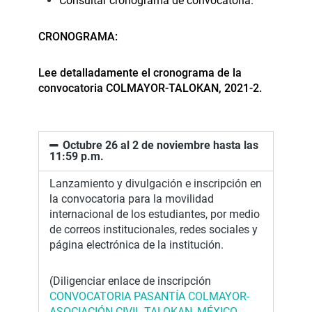
Consultar cronograma de convocatoria.
CRONOGRAMA:
Lee detalladamente el cronograma de la
convocatoria COLMAYOR-TALOKAN, 2021-2.
Octubre 26 al 2 de noviembre hasta las
11:59 p.m.
Lanzamiento y divulgación e inscripción en
la convocatoria para la movilidad
internacional de los estudiantes, por medio
de correos institucionales, redes sociales y
página electrónica de la institución.
(Diligenciar enlace de inscripción
CONVOCATORIA PASANTÍA COLMAYOR-
ASOCIACIÓN CIVIL TALOKAN, MÉXICO