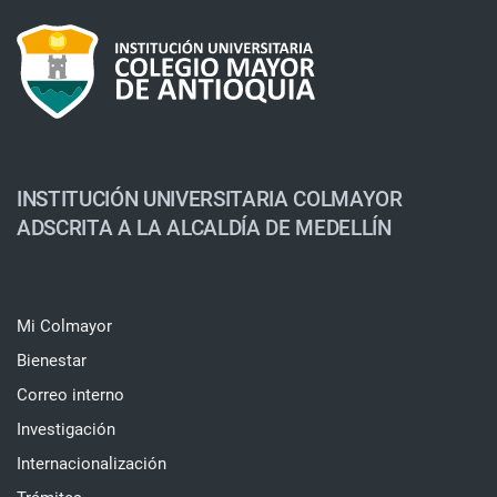
INSTITUCIÓN UNIVERSITARIA COLMAYOR
ADSCRITA A LA ALCALDÍA DE MEDELLÍN
Mi Colmayor
Bienestar
Correo interno
Investigación
Internacionalización