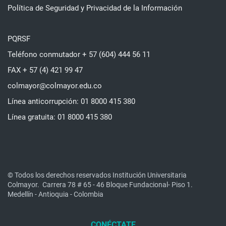
Política de Seguridad y Privacidad de la Información
PQRSF
Teléfono conmutador + 57 (604) 444 56 11
FAX + 57 (4) 421 99 47
colmayor@colmayor.edu.co
Línea anticorrupción: 01 8000 415 380
Línea gratuita: 01 8000 415 380
© Todos los derechos reservados Institución Universitaria
Colmayor.
Carrera 78 # 65 - 46 Bloque Fundacional- Piso 1.
Medellín - Antioquia - Colombia