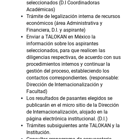
seleccionados (D.I Coordinadoras
Académicas)
Trámite de legalización interna de recursos
económicos (área Administrativa y
Financiera, D.I. y aspirante)
Enviar a TALOKAN en México la
información sobre los aspirantes
seleccionados, para que realicen las
diligencias respectivas, de acuerdo con sus
procedimientos internos y continuar la
gestión del proceso, estableciendo los
contactos correspondientes. (responsable:
Dirección de Internacionalización y
Facultad)
Los resultados de pasantes elegidos se
publicarán en el micro sitio de la Dirección
de Internacionalización, alojado en la
página electrónica institucional. (D.I.)
Trámites subsiguientes ante TALOKAN y la
Institución.