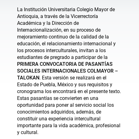
La Institución Universitaria Colegio Mayor de
Antioquia, a través de la Vicerrectoría
Académica y la Dirección de
Internacionalización, en su proceso de
mejoramiento continuo de la calidad de la
educación, el relacionamiento internacional y
los procesos interculturales, invitan a los
estudiantes de pregrado a participar de la
PRIMERA CONVOCATORIA DE PASANTÍAS
SOCIALES INTERNACIONALES COLMAYOR –
TALOKAN
. Esta versión se realizará en el
Estado de Puebla, México y sus requisitos y
cronograma los encontrará en el presente texto.
Estas pasantías se convierten en una
oportunidad para poner al servicio social los
conocimientos adquiridos, además, de
constituir una experiencia intercultural
importante para la vida académica, profesional
y cultural.