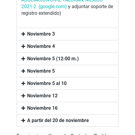
2021-2. (google.com)
y adjuntar soporte de
registro extendido)
Noviembre 3
Noviembre 4
Noviembre 5 (12:00 m.)
Noviembre 5
Noviembre 5 al 10
Noviembre 12
Noviembre 16
A partir del 20 de noviembre