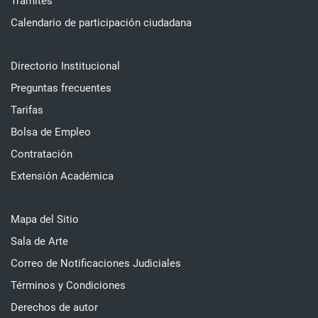
Trámites
Calendario de participación ciudadana
Directorio Institucional
Preguntas frecuentes
Tarifas
Bolsa de Empleo
Contratación
Extensión Académica
Mapa del Sitio
Sala de Arte
Correo de Notificaciones Judiciales
Términos y Condiciones
Derechos de autor