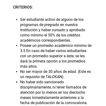
CRITERIOS:
Ser estudiante activo de alguno de los
programas de pregrado en nuestra
Institución y haber cursado y aprobado
como mínimo el 50% de los créditos
académicos correspondientes.
Poseer un promedio académico mínimo de
3.5 En caso de haber varios estudiantes
con un promedio superior a éste, se les
dará la primera opción a los promedios
más altos.
No ser mayor de 30 años de edad. (Este es
un requisito de TALOKAN).
No haber sido sancionado
disciplinariamente, ni tener llamados de
atención por lo menos en los dieciocho
meses inmediatamente anteriores a la
fecha de publicación de la convocatoria.