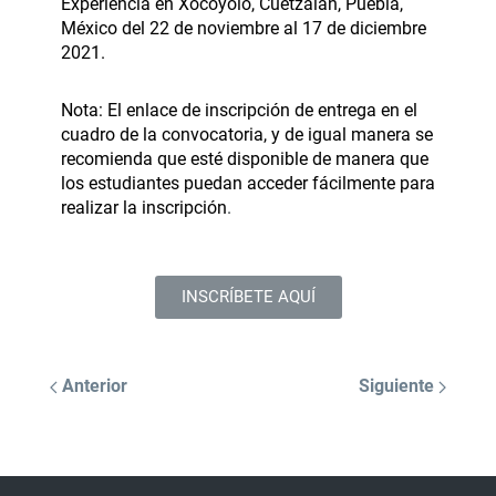
Experiencia en Xocoyolo, Cuetzalan, Puebla,
México del 22 de noviembre al 17 de diciembre
2021.
Nota: El enlace de inscripción de entrega en el
cuadro de la convocatoria, y de igual manera se
recomienda que esté disponible de manera que
los estudiantes puedan acceder fácilmente para
realizar la inscripción
.
INSCRÍBETE AQUÍ
Anterior
Siguiente