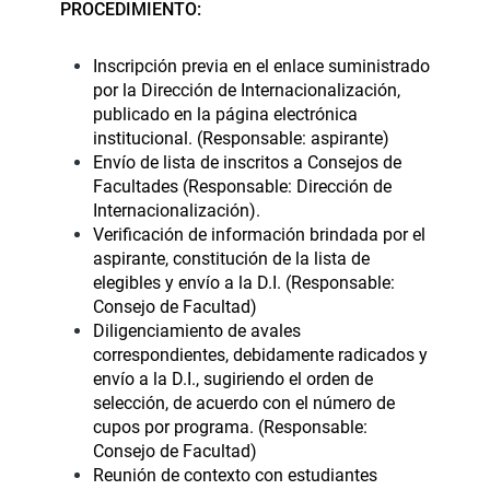
PROCEDIMIENTO:
Inscripción previa en el enlace suministrado
por la Dirección de Internacionalización,
publicado en la página electrónica
institucional. (Responsable: aspirante)
Envío de lista de inscritos a Consejos de
Facultades (Responsable: Dirección de
Internacionalización).
Verificación de información brindada por el
aspirante, constitución de la lista de
elegibles y envío a la D.I. (Responsable:
Consejo de Facultad)
Diligenciamiento de avales
correspondientes, debidamente radicados y
envío a la D.I., sugiriendo el orden de
selección, de acuerdo con el número de
cupos por programa. (Responsable:
Consejo de Facultad)
Reunión de contexto con estudiantes