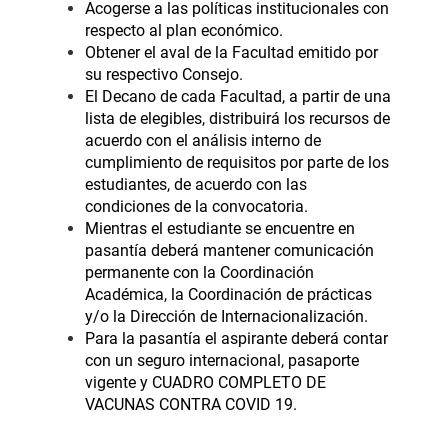
Acogerse a las políticas institucionales con
respecto al plan económico.
Obtener el aval de la Facultad emitido por
su respectivo Consejo.
El Decano de cada Facultad, a partir de una
lista de elegibles, distribuirá los recursos de
acuerdo con el análisis interno de
cumplimiento de requisitos por parte de los
estudiantes, de acuerdo con las
condiciones de la convocatoria.
Mientras el estudiante se encuentre en
pasantía deberá mantener comunicación
permanente con la Coordinación
Académica, la Coordinación de prácticas
y/o la Dirección de Internacionalización.
Para la pasantía el aspirante deberá contar
con un seguro internacional, pasaporte
vigente y CUADRO COMPLETO DE
VACUNAS CONTRA COVID 19.