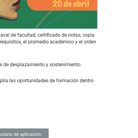
,
aval de facultad,
certificado de notas, copia
requisitos, el promedio académico y el orden
tos de desplazamiento y sostenimiento.
lía las oportunidades de formación dentro
ulario de aplicación