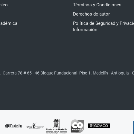
pleo
Términos y Condiciones
Derechos de autor
cadémica
Política de Seguridad y Privaci
Información
.
Carrera 78 # 65 - 46 Bloque Fundacional- Piso 1. Medellín - Antioquia -