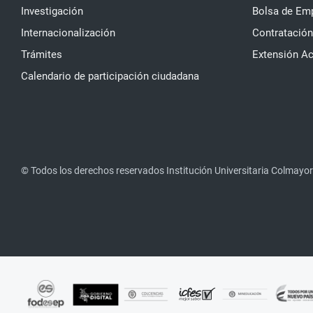
Investigación
Bolsa de Em
Internacionalización
Contratación
Trámites
Extensión A
Calendario de participación ciudadana
© Todos los derechos reservados Institución Universitaria Colmayor