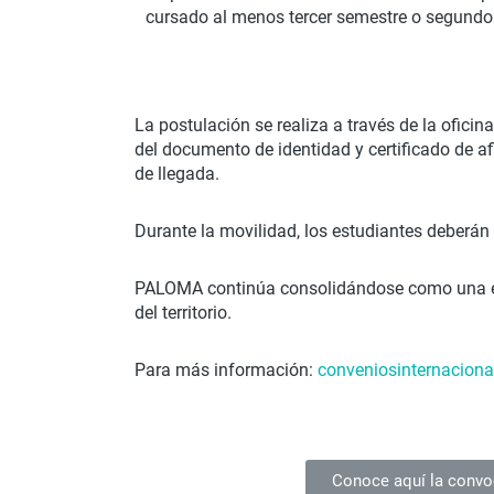
cursado al menos tercer semestre o segundo
La postulación se realiza a través de la oficin
del documento de identidad y certificado de a
de llegada.
Durante la movilidad, los estudiantes deberán
PALOMA continúa consolidándose como una est
del territorio.
Para más información:
conveniosinternacion
Conoce aquí la convo