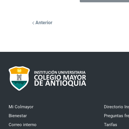
Anterior
Mi Colmayor
Directorio In
Bienestar
Preguntas fr
Correo interno
Tarifas