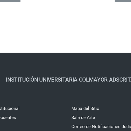
INSTITUCIÓN UNIVERSITARIA COLMAYOR ADSCRIT
stitucional
Mapa del Sitio
ecuentes
Sala de Arte
Correo de Notificaciones Judi