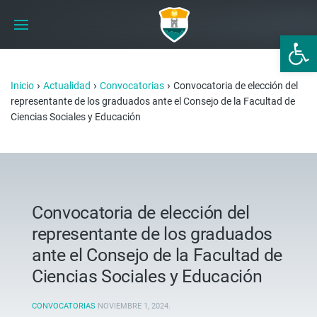
Abrir 
›
›
›
Inicio
Actualidad
Convocatorias
Convocatoria de elección del
representante de los graduados ante el Consejo de la Facultad de
Ciencias Sociales y Educación
Convocatoria de elección del
representante de los graduados
ante el Consejo de la Facultad de
Ciencias Sociales y Educación
CONVOCATORIAS
NOVIEMBRE 1, 2024
.