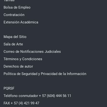
Tarifas
Bolsa de Empleo
Contratación
Extensión Académica
Mapa del Sitio
Sala de Arte
Correo de Notificaciones Judiciales
Términos y Condiciones
Derechos de autor
Política de Seguridad y Privacidad de la Información
PQRSF
Teléfono conmutador + 57 (604) 444 56 11
FAX + 57 (4) 421 99 47