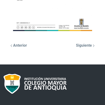
Anterior
Siguiente