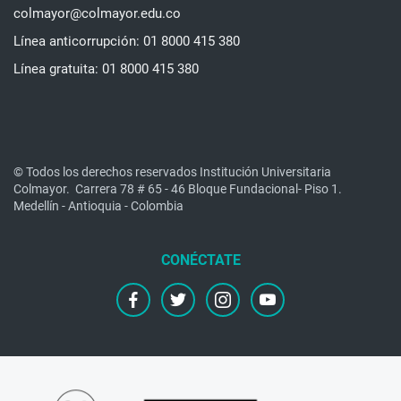
colmayor@colmayor.edu.co
Línea anticorrupción: 01 8000 415 380
Línea gratuita: 01 8000 415 380
© Todos los derechos reservados Institución Universitaria
Colmayor.
Carrera 78 # 65 - 46 Bloque Fundacional- Piso 1.
Medellín - Antioquia - Colombia