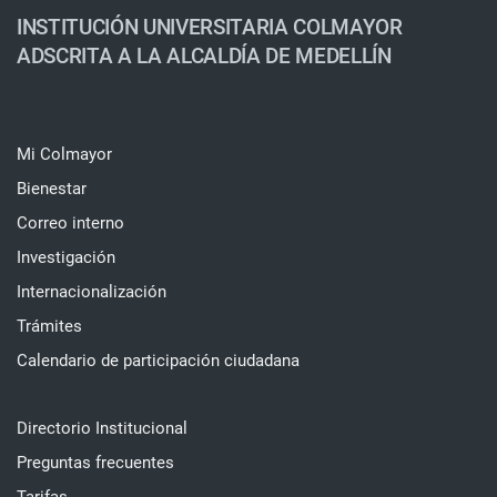
INSTITUCIÓN UNIVERSITARIA COLMAYOR
ADSCRITA A LA ALCALDÍA DE MEDELLÍN
Mi Colmayor
Bienestar
Correo interno
Investigación
Internacionalización
Trámites
Calendario de participación ciudadana
Directorio Institucional
Preguntas frecuentes