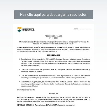
Haz clic aquí para descargar la resolución