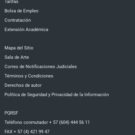
Tarifas
Bolsa de Empleo
Contratación
Extensión Académica
Mapa del Sitio
Sala de Arte
Correo de Notificaciones Judiciales
Términos y Condiciones
Derechos de autor
Política de Seguridad y Privacidad de la Información
PQRSF
Teléfono conmutador + 57 (604) 444 56 11
FAX + 57 (4) 421 99 47