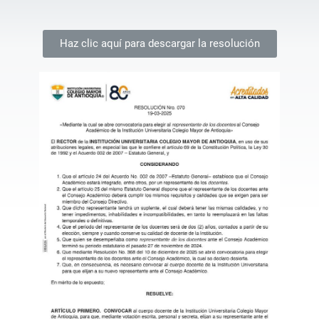
Haz clic aquí para descargar la resolución