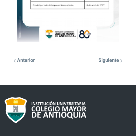
Anterior
Siguiente