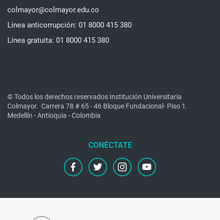
colmayor@colmayor.edu.co
Línea anticorrupción: 01 8000 415 380
Línea gratuita: 01 8000 415 380
© Todos los derechos reservados Institución Universitaria
Colmayor.
Carrera 78 # 65 - 46 Bloque Fundacional- Piso 1.
Medellín - Antioquia - Colombia