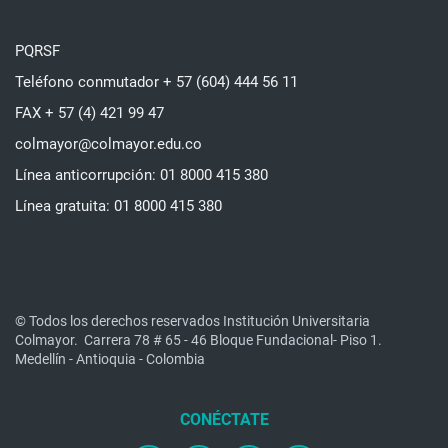
PQRSF
Teléfono conmutador + 57 (604) 444 56 11
FAX + 57 (4) 421 99 47
colmayor@colmayor.edu.co
Línea anticorrupción: 01 8000 415 380
Línea gratuita: 01 8000 415 380
© Todos los derechos reservados Institución Universitaria
Colmayor.
Carrera 78 # 65 - 46 Bloque Fundacional- Piso 1.
Medellín - Antioquia - Colombia