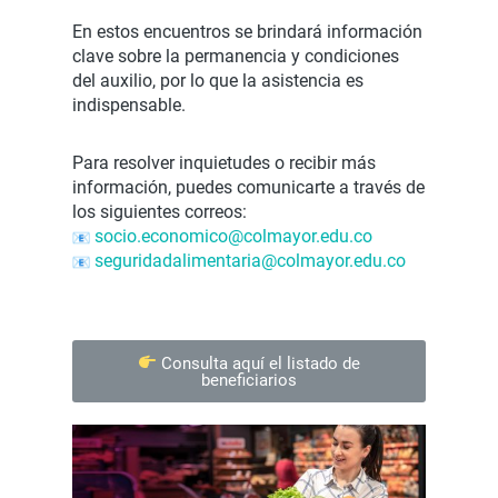
En estos encuentros se brindará información
clave sobre la permanencia y condiciones
del auxilio, por lo que la asistencia es
indispensable.
Para resolver inquietudes o recibir más
información, puedes comunicarte a través de
los siguientes correos:
socio.economico@colmayor.edu.
co
seguridadalimentaria@colmayor.
edu.co
Consulta aquí el listado de
beneficiarios