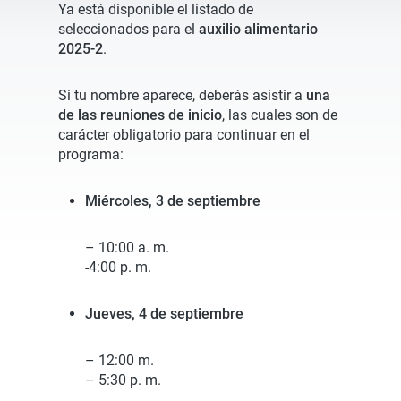
Ya está disponible el listado de
seleccionados para el
auxilio alimentario
2025-2
.
Si tu nombre aparece, deberás asistir a
una
de las reuniones de inicio
, las cuales son de
carácter obligatorio para continuar en el
programa:
Miércoles, 3 de septiembre
– 10:00 a. m.
-4:00 p. m.
Jueves, 4 de septiembre
– 12:00 m.
– 5:30 p. m.