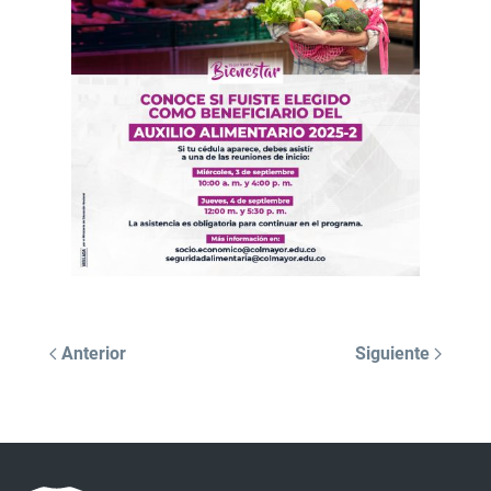
Anterior
Siguiente