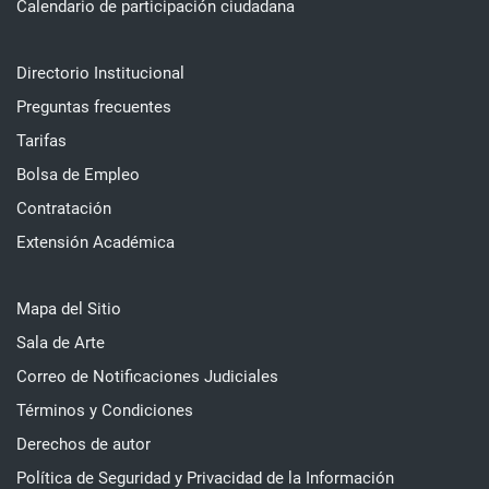
Calendario de participación ciudadana
Directorio Institucional
Preguntas frecuentes
Tarifas
Bolsa de Empleo
Contratación
Extensión Académica
Mapa del Sitio
Sala de Arte
Correo de Notificaciones Judiciales
Términos y Condiciones
Derechos de autor
Política de Seguridad y Privacidad de la Información