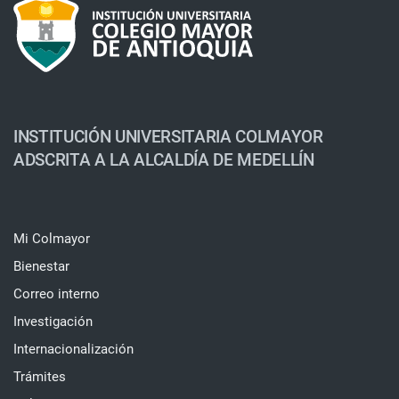
INSTITUCIÓN UNIVERSITARIA COLMAYOR
ADSCRITA A LA ALCALDÍA DE MEDELLÍN
Mi Colmayor
Bienestar
Correo interno
Investigación
Internacionalización
Trámites