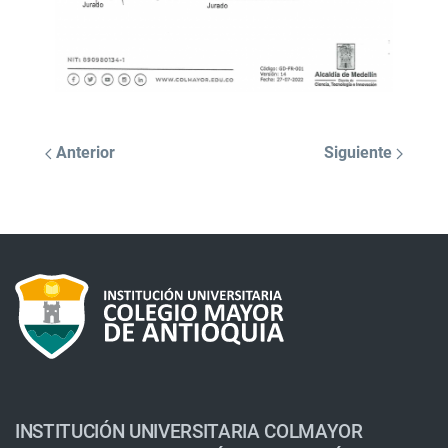
Anterior
Siguiente
INSTITUCIÓN UNIVERSITARIA COLMAYOR