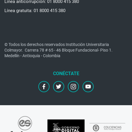
Línea anticorrupción: 01 8000 415 380
Línea gratuita: 01 8000 415 380
© Todos los derechos reservados Institución Universitaria
Colmayor.
Carrera 78 # 65 - 46 Bloque Fundacional- Piso 1.
Medellín - Antioquia - Colombia