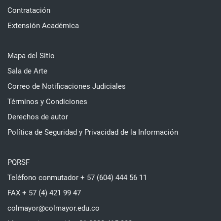
Contratación
Extensión Académica
Mapa del Sitio
Sala de Arte
Correo de Notificaciones Judiciales
Términos y Condiciones
Derechos de autor
Política de Seguridad y Privacidad de la Información
PQRSF
Teléfono conmutador + 57 (604) 444 56 11
FAX + 57 (4) 421 99 47
colmayor@colmayor.edu.co