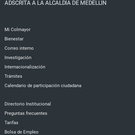
ADSCRITA A LA ALCALDÍA DE MEDELLÍN
Mi Colmayor
Bienestar
Correo interno
Investigación
Internacionalización
Trámites
Calendario de participación ciudadana
Directorio Institucional
Preguntas frecuentes
Tarifas
Bolsa de Empleo