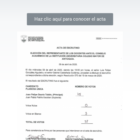
Haz clic aquí para conocer el acta