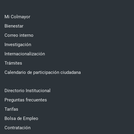
Mi Colmayor
Bienestar
Correo interno
Investigación
Internacionalización
Trámites
Calendario de participación ciudadana
Directorio Institucional
Preguntas frecuentes
Tarifas
Bolsa de Empleo
Contratación