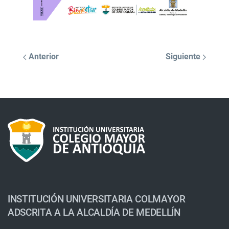
Anterior
Siguiente
INSTITUCIÓN UNIVERSITARIA COLMAYOR
ADSCRITA A LA ALCALDÍA DE MEDELLÍN