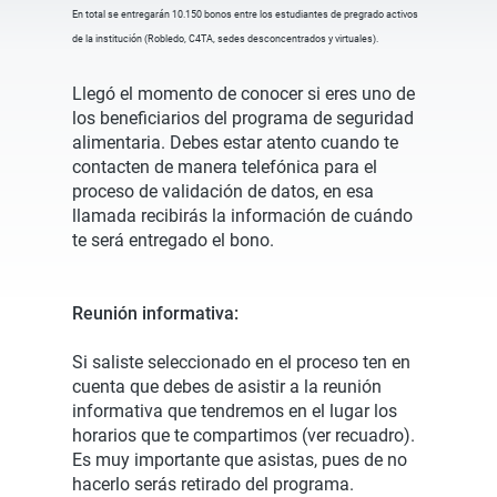
En total se entregarán 10.150 bonos entre los estudiantes de pregrado activos
de la institución (Robledo, C4TA, sedes desconcentrados y virtuales).
Llegó el momento de conocer si eres uno de
los beneficiarios del programa de seguridad
alimentaria. Debes estar atento cuando te
contacten de manera telefónica para el
proceso de validación de datos, en esa
llamada recibirás la información de cuándo
te será entregado el bono.
Reunión informativa:
Si saliste seleccionado en el proceso ten en
cuenta que debes de asistir a la reunión
informativa que tendremos en el lugar los
horarios que te compartimos (ver recuadro).
Es muy importante que asistas, pues de no
hacerlo serás retirado del programa.