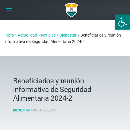
Abrir 
›
›
›
›
Inicio
Actualidad
Noticias
Bienestar
Beneficiarios y reunión
informativa de Seguridad Alimentaria 2024-2
Beneficiarios y reunión
informativa de Seguridad
Alimentaria 2024-2
BIENESTAR
AGOSTO 23, 2024
.