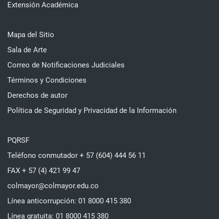
Extensión Académica
Mapa del Sitio
Sala de Arte
Correo de Notificaciones Judiciales
Términos y Condiciones
Derechos de autor
Política de Seguridad y Privacidad de la Información
PQRSF
Teléfono conmutador + 57 (604) 444 56 11
FAX + 57 (4) 421 99 47
colmayor@colmayor.edu.co
Línea anticorrupción: 01 8000 415 380
Línea gratuita: 01 8000 415 380