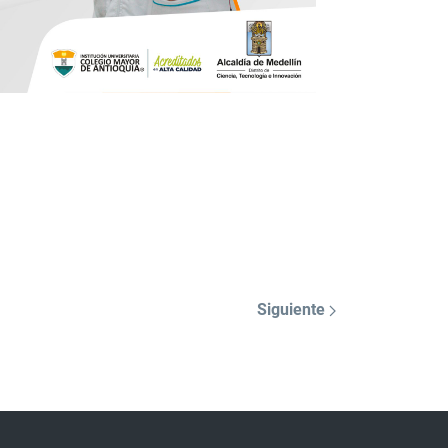
Siguiente