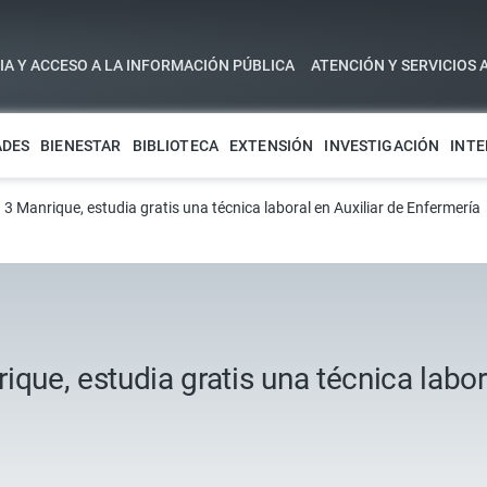
A Y ACCESO A LA INFORMACIÓN PÚBLICA
ATENCIÓN Y SERVICIOS 
ADES
BIENESTAR
BIBLIOTECA
EXTENSIÓN
INVESTIGACIÓN
INTE
 3 Manrique, estudia gratis una técnica laboral en Auxiliar de Enfermería
que, estudia gratis una técnica labor