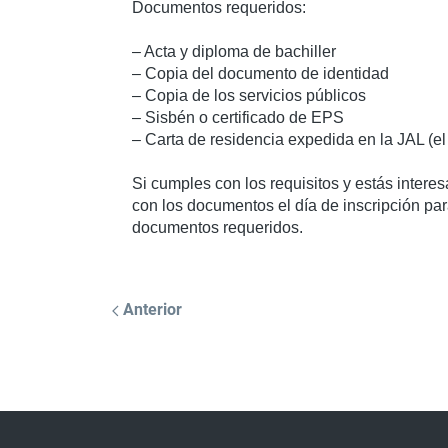
Documentos requeridos:
– Acta y diploma de bachiller
– Copia del documento de identidad
– Copia de los servicios públicos
– Sisbén o certificado de EPS
– Carta de residencia expedida en la JAL (el
Si cumples con los requisitos y estás intere
con los documentos el día de inscripción par
documentos requeridos.
Anterior