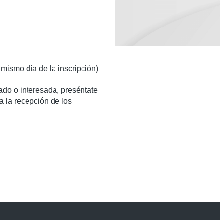
 mismo día de la inscripción)
sado o interesada, preséntate
a la recepción de los