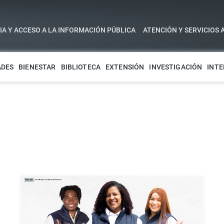
A Y ACCESO A LA INFORMACIÓN PÚBLICA
ATENCIÓN Y SERVICIOS 
ADES
BIENESTAR
BIBLIOTECA
EXTENSIÓN
INVESTIGACIÓN
INTE