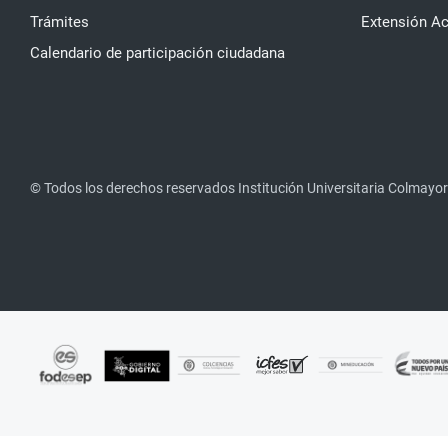
Trámites
Extensión A
Calendario de participación ciudadana
© Todos los derechos reservados Institución Universitaria Colmayor