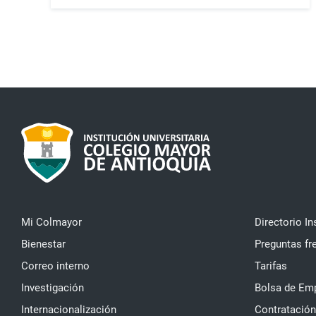
Mi Colmayor
Directorio In
Bienestar
Preguntas fr
Correo interno
Tarifas
Investigación
Bolsa de Em
Internacionalización
Contratación