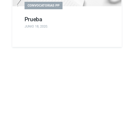
CONVOCATORIAS PP
Prueba
JUNIO 18, 2020
.