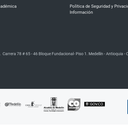
cadémica
Política de Seguridad y Privaci
Información
.
Carrera 78 # 65 - 46 Bloque Fundacional- Piso 1. Medellín - Antioquia -