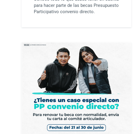
para hacer parte de las becas Presupuesto
Participativo convenio directo.