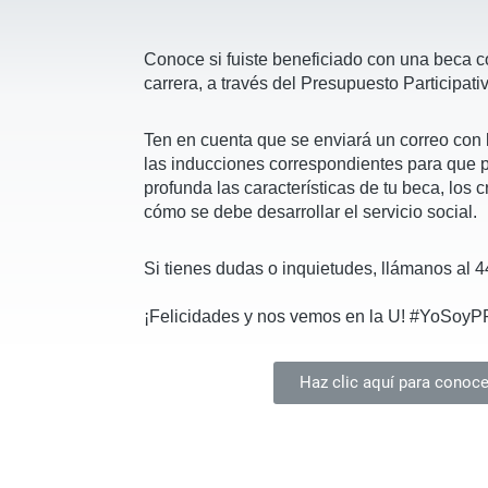
Conoce si fuiste beneficiado con una beca c
carrera, a través del Presupuesto Participati
Ten en cuenta que se enviará un correo con 
las inducciones correspondientes para que
profunda las características de tu beca, los 
cómo se debe desarrollar el servicio social.
Si tienes dudas o inquietudes, llámanos al 4
¡Felicidades y nos vemos en la U! #YoSoy
Haz clic aquí para conocer