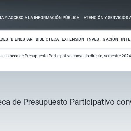
A Y ACCESO A LA INFORMACIÓN PÚBLICA
ATENCIÓN Y SERVICIOS 
ADES
BIENESTAR
BIBLIOTECA
EXTENSIÓN
INVESTIGACIÓN
INTE
s a la beca de Presupuesto Participativo convenio directo, semestre 2024
eca de Presupuesto Participativo con