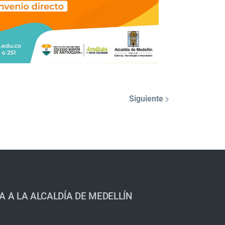
Siguiente
A A LA ALCALDÍA DE MEDELLÍN