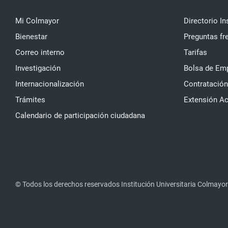
Mi Colmayor
Directorio In
Bienestar
Preguntas fr
Correo interno
Tarifas
Investigación
Bolsa de Em
Internacionalización
Contratación
Trámites
Extensión A
Calendario de participación ciudadana
© Todos los derechos reservados Institución Universitaria Colmayor