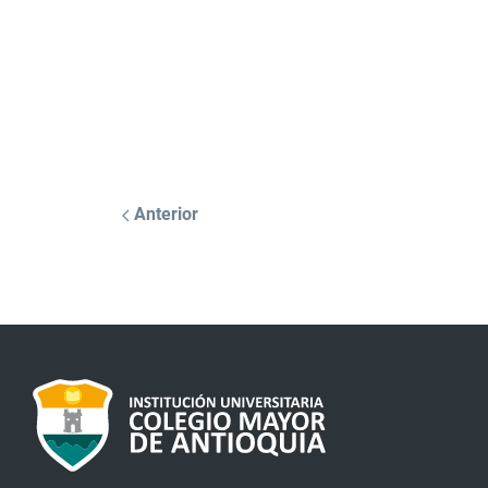
Anterior