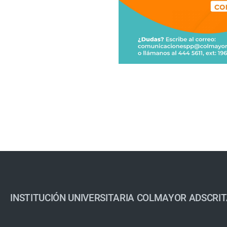
INSTITUCIÓN UNIVERSITARIA COLMAYOR ADSCRIT