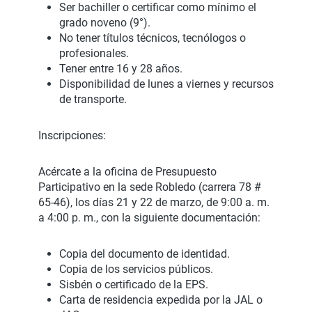
Ser bachiller o certificar como mínimo el
grado noveno (9°).
No tener títulos técnicos, tecnólogos o
profesionales.
Tener entre 16 y 28 años.
Disponibilidad de lunes a viernes y recursos
de transporte.
Inscripciones:
Acércate a la oficina de Presupuesto
Participativo en la sede Robledo (carrera 78 #
65-46), los días 21 y 22 de marzo, de 9:00 a. m.
a 4:00 p. m., con la siguiente documentación:
Copia del documento de identidad.
Copia de los servicios públicos.
Sisbén o certificado de la EPS.
Carta de residencia expedida por la JAL o