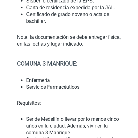
Sisbén o certificado de la EPS.
Carta de residencia expedida por la JAL.
Certificado de grado noveno o acta de
bachiller.
Nota: la documentación se debe entregar física,
en las fechas y lugar indicado.
COMUNA 3 MANRIQUE:
Enfermería
Servicios Farmacéuticos
Requisitos:
Ser de Medellín o llevar por lo menos cinco
años en la ciudad. Además, vivir en la
comuna 3 Manrique.