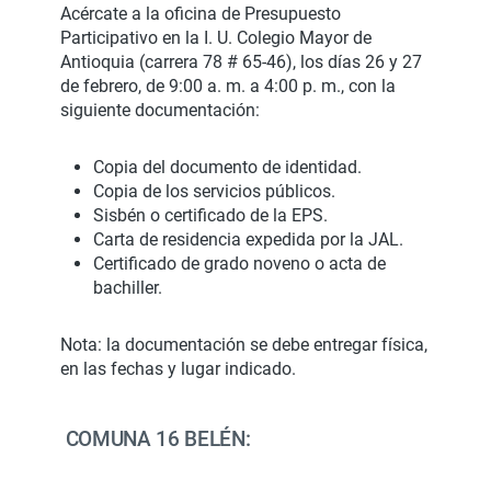
Acércate a la oficina de Presupuesto
Participativo en la I. U. Colegio Mayor de
Antioquia (carrera 78 # 65-46), los días 26 y 27
de febrero, de 9:00 a. m. a 4:00 p. m., con la
siguiente documentación:
Copia del documento de identidad.
Copia de los servicios públicos.
Sisbén o certificado de la EPS.
Carta de residencia expedida por la JAL.
Certificado de grado noveno o acta de
bachiller.
Nota: la documentación se debe entregar física,
en las fechas y lugar indicado.
COMUNA 16 BELÉN: