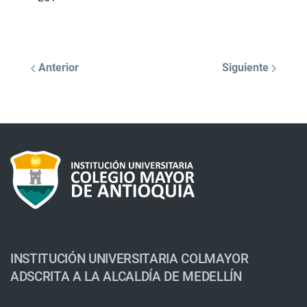
Anterior
Siguiente
INSTITUCIÓN UNIVERSITARIA COLMAYOR
ADSCRITA A LA ALCALDÍA DE MEDELLÍN