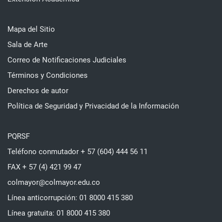
Mapa del Sitio
Sala de Arte
Correo de Notificaciones Judiciales
Términos y Condiciones
Derechos de autor
Política de Seguridad y Privacidad de la Información
PQRSF
Teléfono conmutador + 57 (604) 444 56 11
FAX + 57 (4) 421 99 47
colmayor@colmayor.edu.co
Línea anticorrupción: 01 8000 415 380
Línea gratuita: 01 8000 415 380