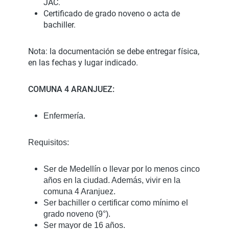
JAC.
Certificado de grado noveno o acta de
bachiller.
Nota: la documentación se debe entregar física,
en las fechas y lugar indicado.
COMUNA 4 ARANJUEZ:
Enfermería.
Requisitos:
Ser de Medellín o llevar por lo menos cinco
años en la ciudad. Además, vivir en la
comuna 4 Aranjuez.
Ser bachiller o certificar como mínimo el
grado noveno (9°).
Ser mayor de 16 años.