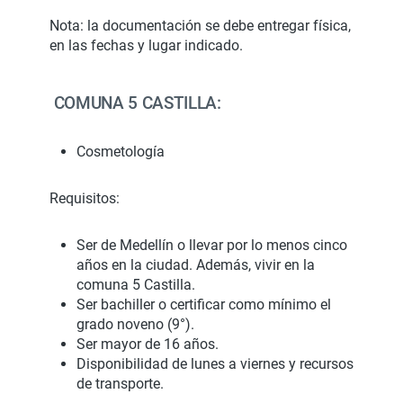
Nota: la documentación se debe entregar física,
en las fechas y lugar indicado.
COMUNA 5 CASTILLA:
Cosmetología
Requisitos:
Ser de Medellín o llevar por lo menos cinco
años en la ciudad. Además, vivir en la
comuna 5 Castilla.
Ser bachiller o certificar como mínimo el
grado noveno (9°).
Ser mayor de 16 años.
Disponibilidad de lunes a viernes y recursos
de transporte.