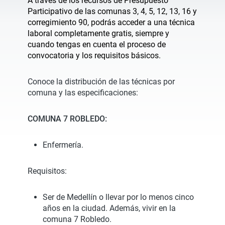
A través de los recursos de Presupuesto
Participativo de las comunas 3, 4, 5, 12, 13, 16 y
corregimiento 90, podrás acceder a una técnica
laboral completamente gratis, siempre y
cuando tengas en cuenta el proceso de
convocatoria y los requisitos básicos.
Conoce la distribución de las técnicas por
comuna y las especificaciones:
COMUNA 7 ROBLEDO:
Enfermería.
Requisitos:
Ser de Medellín o llevar por lo menos cinco
años en la ciudad. Además, vivir en la
comuna 7 Robledo.