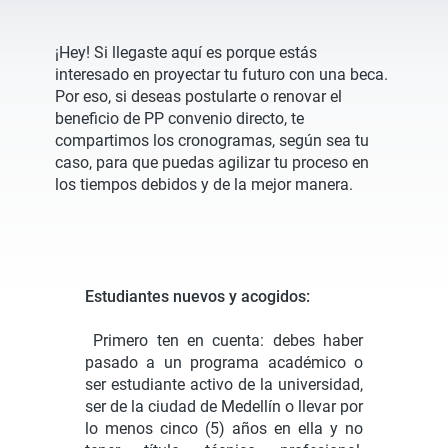
¡Hey! Si llegaste aquí es porque estás
interesado en proyectar tu futuro con una beca.
Por eso, si deseas postularte o renovar el
beneficio de PP convenio directo, te
compartimos los cronogramas, según sea tu
caso, para que puedas agilizar tu proceso en
los tiempos debidos y de la mejor manera.
Estudiantes nuevos y acogidos:
Primero ten en cuenta: debes haber
pasado a un programa académico o
ser estudiante activo de la universidad,
ser de la ciudad de Medellín o llevar por
lo menos cinco (5) años en ella y no