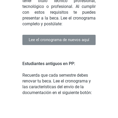
tener título técnico profesional,
tecnológico o profesional. Al cumplir
con estos requisitos te puedes
presentar a la beca. Lee el cronograma
completo y postúlate:
Lee el cronograma de nuevos aquí
Estudiantes antiguos en PP:
Recuerda que cada semestre debes
renovar tu beca. Lee el cronograma y
las características del envío de la
documentación en el siguiente botón: