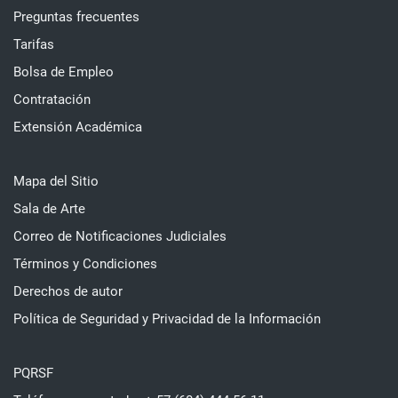
Preguntas frecuentes
Tarifas
Bolsa de Empleo
Contratación
Extensión Académica
Mapa del Sitio
Sala de Arte
Correo de Notificaciones Judiciales
Términos y Condiciones
Derechos de autor
Política de Seguridad y Privacidad de la Información
PQRSF