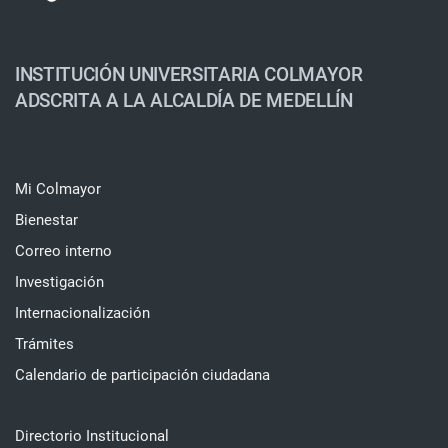
INSTITUCIÓN UNIVERSITARIA COLMAYOR
ADSCRITA A LA ALCALDÍA DE MEDELLÍN
Mi Colmayor
Bienestar
Correo interno
Investigación
Internacionalización
Trámites
Calendario de participación ciudadana
Directorio Institucional