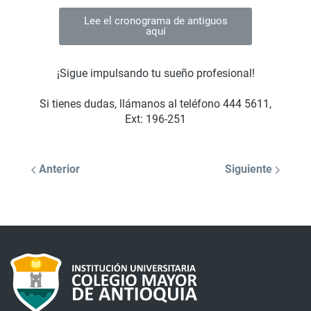
Lee el cronograma de antiguos
aquí
¡Sigue impulsando tu sueño profesional!
Si tienes dudas, llámanos al teléfono 444 5611,
Ext: 196-251
Anterior
Siguiente