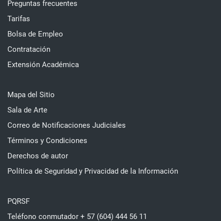
Preguntas frecuentes
Tarifas
Bolsa de Empleo
Contratación
Extensión Académica
Mapa del Sitio
Sala de Arte
Correo de Notificaciones Judiciales
Términos y Condiciones
Derechos de autor
Política de Seguridad y Privacidad de la Información
PQRSF
Teléfono conmutador + 57 (604) 444 56 11