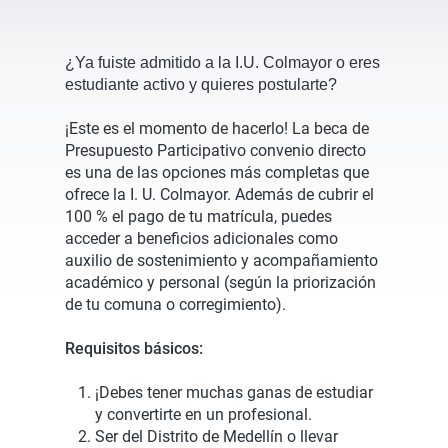
¿Ya fuiste admitido a la I.U. Colmayor o eres
estudiante activo y quieres postularte?
¡Este es el momento de hacerlo! La beca de
Presupuesto Participativo convenio directo
es una de las opciones más completas que
ofrece la I. U. Colmayor. Además de cubrir el
100 % el pago de tu matrícula, puedes
acceder a beneficios adicionales como
auxilio de sostenimiento y acompañamiento
académico y personal (según la priorización
de tu comuna o corregimiento).
Requisitos básicos:
¡Debes tener muchas ganas de estudiar
y convertirte en un profesional.
Ser del Distrito de Medellín o llevar