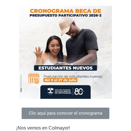
Clic aquí para conocer el cronograma
¡Nos vemos en Colmayor!