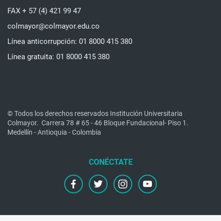
FAX + 57 (4) 421 99 47
colmayor@colmayor.edu.co
Línea anticorrupción: 01 8000 415 380
Línea gratuita: 01 8000 415 380
© Todos los derechos reservados Institución Universitaria
Colmayor.
Carrera 78 # 65 - 46 Bloque Fundacional- Piso 1.
Medellín - Antioquia - Colombia