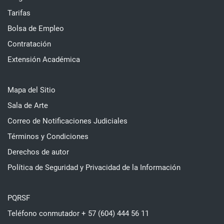
Tarifas
Bolsa de Empleo
Contratación
Extensión Académica
Mapa del Sitio
Sala de Arte
Correo de Notificaciones Judiciales
Términos y Condiciones
Derechos de autor
Política de Seguridad y Privacidad de la Información
PQRSF
Teléfono conmutador + 57 (604) 444 56 11