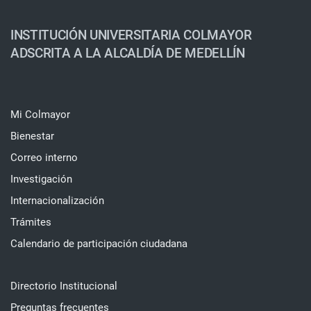
INSTITUCIÓN UNIVERSITARIA COLMAYOR
ADSCRITA A LA ALCALDÍA DE MEDELLÍN
Mi Colmayor
Bienestar
Correo interno
Investigación
Internacionalización
Trámites
Calendario de participación ciudadana
Directorio Institucional
Preguntas frecuentes