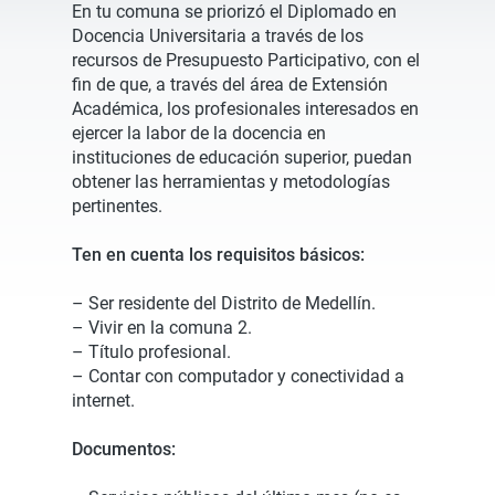
En tu comuna se priorizó el Diplomado en
Docencia Universitaria a través de los
recursos de Presupuesto Participativo, con el
fin de que, a través del área de Extensión
Académica, los profesionales interesados en
ejercer la labor de la docencia en
instituciones de educación superior, puedan
obtener las herramientas y metodologías
pertinentes.
Ten en cuenta los requisitos básicos:
– Ser residente del Distrito de Medellín.
– Vivir en la comuna 2.
– Título profesional.
– Contar con computador y conectividad a
internet.
Documentos: