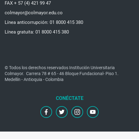
FAX + 57 (4) 421 99 47
colmayor@colmayor.edu.co
Línea anticorrupción: 01 8000 415 380
Línea gratuita: 01 8000 415 380
© Todos los derechos reservados Institución Universitaria
Colmayor.
Carrera 78 # 65 - 46 Bloque Fundacional- Piso 1.
Medellín - Antioquia - Colombia