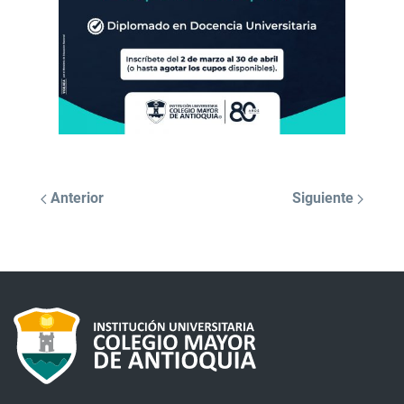
Anterior
Siguiente