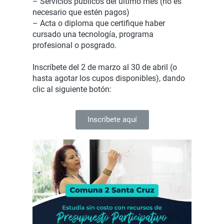
– Servicios públicos del último mes (no es
necesario que estén pagos)
– Acta o diploma que certifique haber
cursado una tecnología, programa
profesional o posgrado.
Inscríbete del 2 de marzo al 30 de abril (o
hasta agotar los cupos disponibles), dando
clic al siguiente botón:
Inscríbete aquí