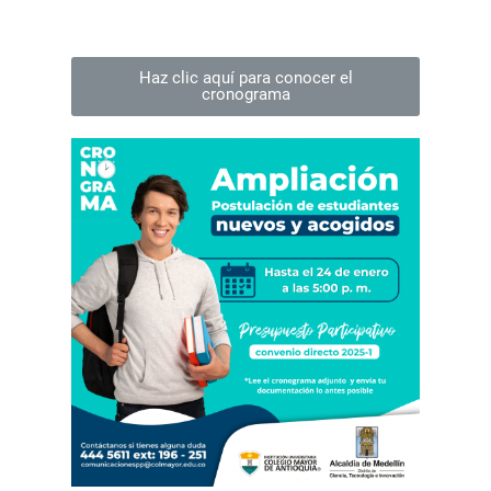
Haz clic aquí para conocer el
cronograma