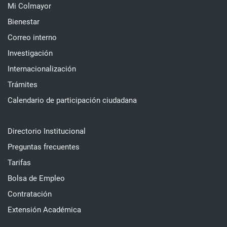
Mi Colmayor
Bienestar
Correo interno
Investigación
Internacionalización
Trámites
Calendario de participación ciudadana
Directorio Institucional
Preguntas frecuentes
Tarifas
Bolsa de Empleo
Contratación
Extensión Académica