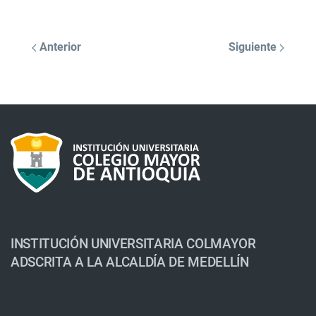
Anterior
Siguiente
INSTITUCIÓN UNIVERSITARIA COLMAYOR
ADSCRITA A LA ALCALDÍA DE MEDELLÍN