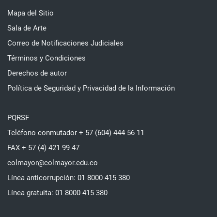
Mapa del Sitio
Sala de Arte
Correo de Notificaciones Judiciales
Términos y Condiciones
Derechos de autor
Política de Seguridad y Privacidad de la Información
PQRSF
Teléfono conmutador + 57 (604) 444 56 11
FAX + 57 (4) 421 99 47
colmayor@colmayor.edu.co
Línea anticorrupción: 01 8000 415 380
Línea gratuita: 01 8000 415 380