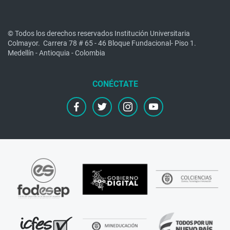
© Todos los derechos reservados Institución Universitaria
Colmayor.
Carrera 78 # 65 - 46 Bloque Fundacional- Piso 1.
Medellín - Antioquia - Colombia