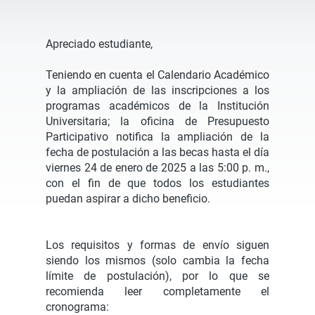
Apreciado estudiante,
Teniendo en cuenta el Calendario Académico
y la ampliación de las inscripciones a los
programas académicos de la Institución
Universitaria; la oficina de Presupuesto
Participativo notifica la ampliación de la
fecha de postulación a las becas hasta el día
viernes 24 de enero de 2025 a las 5:00 p. m.,
con el fin de que todos los estudiantes
puedan aspirar a dicho beneficio.
Los requisitos y formas de envío siguen
siendo los mismos (solo cambia la fecha
límite de postulación), por lo que se
recomienda leer completamente el
cronograma: