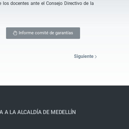
e los docentes ante el Consejo Directivo de la
Informe comité de garantías
Siguiente
A A LA ALCALDÍA DE MEDELLÍN