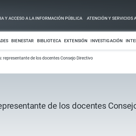
A Y ACCESO A LA INFORMACIÓN PÚBLICA
ATENCIÓN Y SERVICIOS 
ADES
BIENESTAR
BIBLIOTECA
EXTENSIÓN
INVESTIGACIÓN
INTE
os: representante de los docentes Consejo Directivo
 representante de los docentes Consejo