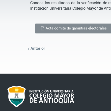
Conoce los resultados de la verificación de r
Institución Universitaria Colegio Mayor de Ant
Acta comité de garantías electorales
Anterior