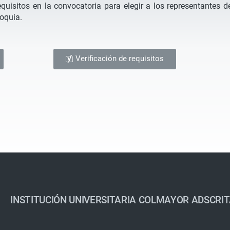
equisitos en la convocatoria para elegir a los representantes d
ioquia.
Verificación de requisitos
INSTITUCIÓN UNIVERSITARIA COLMAYOR ADSCRIT