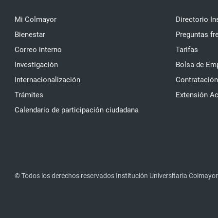
Mi Colmayor
Directorio In
Bienestar
Preguntas fr
Correo interno
Tarifas
Investigación
Bolsa de Em
Internacionalización
Contratación
Trámites
Extensión A
Calendario de participación ciudadana
© Todos los derechos reservados Institución Universitaria Colmayor