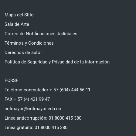
Mapa del Sitio
Sala de Arte
Correo de Notificaciones Judiciales
Términos y Condiciones
Derechos de autor
Política de Seguridad y Privacidad de la Información
PQRSF
Teléfono conmutador + 57 (604) 444 56 11
FAX + 57 (4) 421 99 47
colmayor@colmayor.edu.co
Línea anticorrupción: 01 8000 415 380
Línea gratuita: 01 8000 415 380