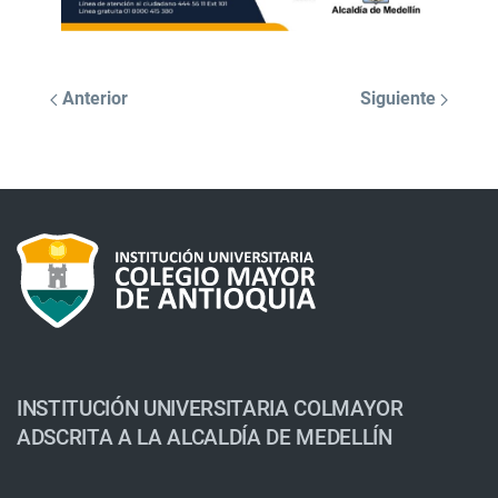
Anterior
Siguiente
INSTITUCIÓN UNIVERSITARIA COLMAYOR
ADSCRITA A LA ALCALDÍA DE MEDELLÍN