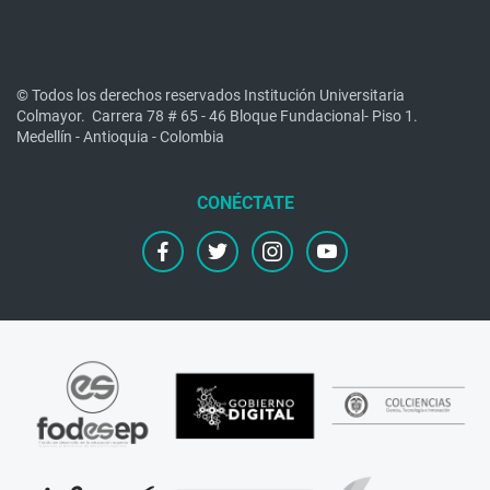
© Todos los derechos reservados Institución Universitaria
Colmayor.
Carrera 78 # 65 - 46 Bloque Fundacional- Piso 1.
Medellín - Antioquia - Colombia