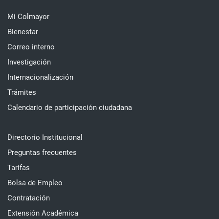
Mi Colmayor
Bienestar
Correo interno
Investigación
Internacionalización
Trámites
Calendario de participación ciudadana
Directorio Institucional
Preguntas frecuentes
Tarifas
Bolsa de Empleo
Contratación
Extensión Académica