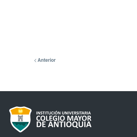
Anterior