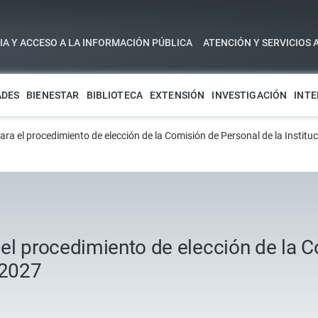
A Y ACCESO A LA INFORMACIÓN PÚBLICA
ATENCIÓN Y SERVICIOS 
ADES
BIENESTAR
BIBLIOTECA
EXTENSIÓN
INVESTIGACIÓN
INTE
a el procedimiento de elección de la Comisión de Personal de la Institu
el procedimiento de elección de la C
 2027