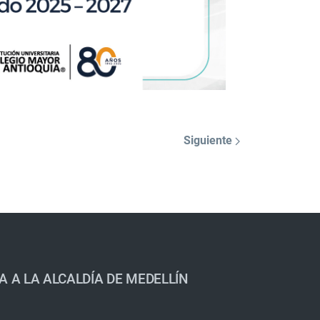
Siguiente
A A LA ALCALDÍA DE MEDELLÍN