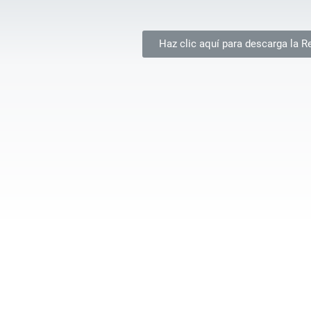
Haz clic aquí para descarga la 