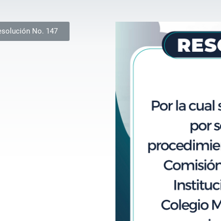
Resolución No. 147