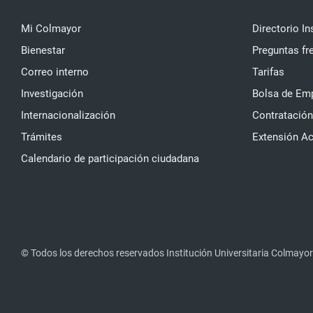
Mi Colmayor
Directorio In
Bienestar
Preguntas fr
Correo interno
Tarifas
Investigación
Bolsa de Em
Internacionalización
Contratación
Trámites
Extensión A
Calendario de participación ciudadana
© Todos los derechos reservados Institución Universitaria Colmayor