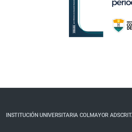
INSTITUCIÓN UNIVERSITARIA COLMAYOR ADSCRIT