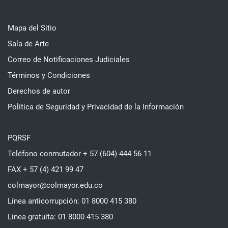
Mapa del Sitio
Sala de Arte
Correo de Notificaciones Judiciales
Términos y Condiciones
Derechos de autor
Política de Seguridad y Privacidad de la Información
PQRSF
Teléfono conmutador + 57 (604) 444 56 11
FAX + 57 (4) 421 99 47
colmayor@colmayor.edu.co
Línea anticorrupción: 01 8000 415 380
Línea gratuita: 01 8000 415 380