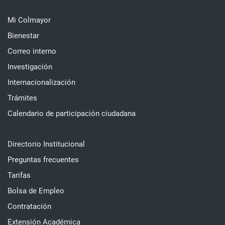
Mi Colmayor
Bienestar
Correo interno
Investigación
Internacionalización
Trámites
Calendario de participación ciudadana
Directorio Institucional
Preguntas frecuentes
Tarifas
Bolsa de Empleo
Contratación
Extensión Académica