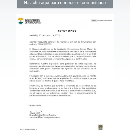
Haz clic aquí para conocer el comunicado