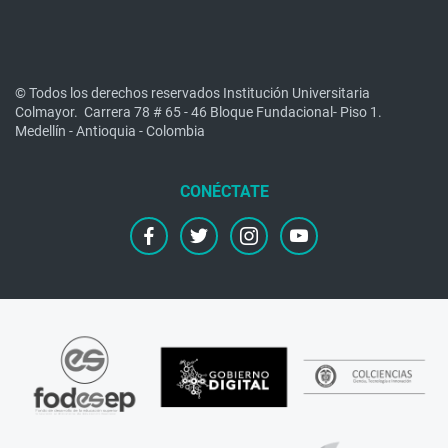
© Todos los derechos reservados Institución Universitaria
Colmayor.
Carrera 78 # 65 - 46 Bloque Fundacional- Piso 1.
Medellín - Antioquia - Colombia