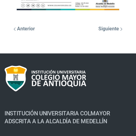
Anterior
Siguiente
INSTITUCIÓN UNIVERSITARIA COLMAYOR
ADSCRITA A LA ALCALDÍA DE MEDELLÍN