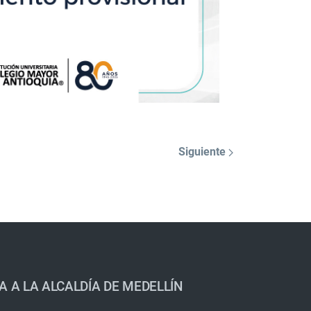
Siguiente
A A LA ALCALDÍA DE MEDELLÍN