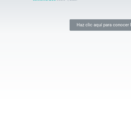
Haz clic aquí para conocer 