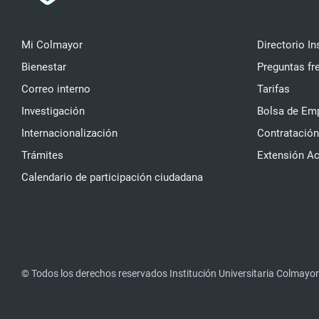
Mi Colmayor
Directorio In
Bienestar
Preguntas fr
Correo interno
Tarifas
Investigación
Bolsa de Em
Internacionalización
Contratación
Trámites
Extensión A
Calendario de participación ciudadana
© Todos los derechos reservados Institución Universitaria Colmayor