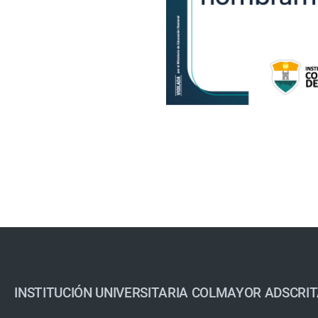
INSTITUCIÓN UNIVERSITARIA COLMAYOR ADSCRIT