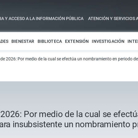
A Y ACCESO A LA INFORMACIÓN PÚBLICA
ATENCIÓN Y SERVICIOS 
ADES
BIENESTAR
BIBLIOTECA
EXTENSIÓN
INVESTIGACIÓN
INTE
de 2026: Por medio de la cual se efectúa un nombramiento en periodo d
2026: Por medio de la cual se efect
lara insubsistente un nombramiento p