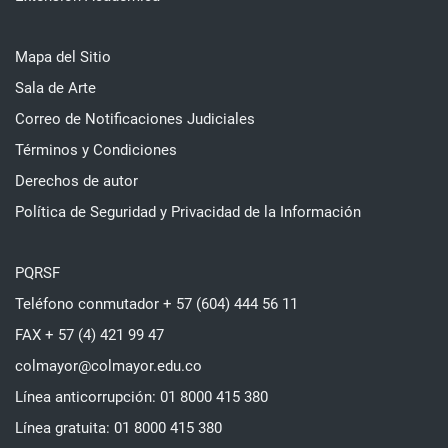
Mapa del Sitio
Sala de Arte
Correo de Notificaciones Judiciales
Términos y Condiciones
Derechos de autor
Política de Seguridad y Privacidad de la Información
PQRSF
Teléfono conmutador + 57 (604) 444 56 11
FAX + 57 (4) 421 99 47
colmayor@colmayor.edu.co
Línea anticorrupción: 01 8000 415 380
Línea gratuita: 01 8000 415 380