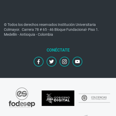
© Todos los derechos reservados Institución Universitaria
Colmayor.
Carrera 78 # 65 - 46 Bloque Fundacional- Piso 1.
Medellín - Antioquia - Colombia