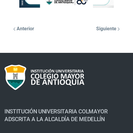
Anterior
Siguiente
INSTITUCIÓN UNIVERSITARIA COLMAYOR
ADSCRITA A LA ALCALDÍA DE MEDELLÍN