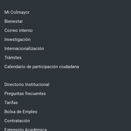
Mi Colmayor
Bienestar
Correo interno
Investigación
Internacionalización
Trámites
Calendario de participación ciudadana
Directorio Institucional
Preguntas frecuentes
Tarifas
Bolsa de Empleo
Contratación
Extensión Académica