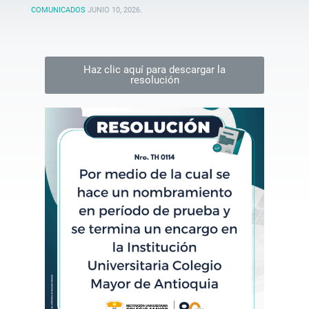
COMUNICADOS
JUNIO 10, 2026
.
Haz clic aquí para descargar la
resolución