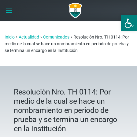
Abrir 
›
›
›
Inicio
Actualidad
Comunicados
Resolución Nro. TH 0114: Por
medio de la cual se hace un nombramiento en período de prueba y
se termina un encargo en la Institución
Resolución Nro. TH 0114: Por
medio de la cual se hace un
nombramiento en período de
prueba y se termina un encargo
en la Institución