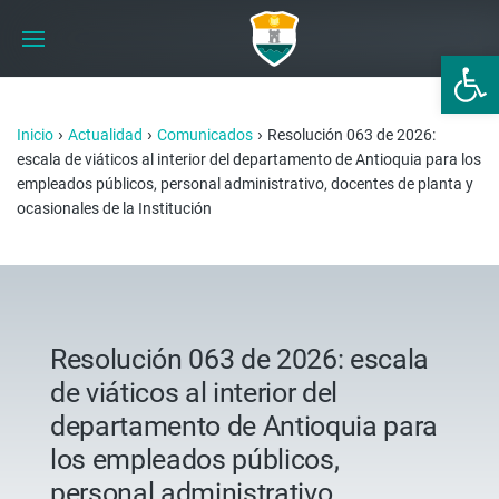
Abrir 
›
›
›
Inicio
Actualidad
Comunicados
Resolución 063 de 2026:
escala de viáticos al interior del departamento de Antioquia para los
empleados públicos, personal administrativo, docentes de planta y
ocasionales de la Institución
Resolución 063 de 2026: escala
de viáticos al interior del
departamento de Antioquia para
los empleados públicos,
personal administrativo,