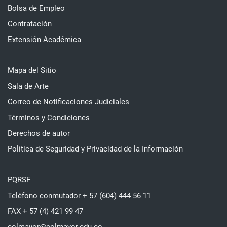
Bolsa de Empleo
Contratación
Extensión Académica
Mapa del Sitio
Sala de Arte
Correo de Notificaciones Judiciales
Términos y Condiciones
Derechos de autor
Política de Seguridad y Privacidad de la Información
PQRSF
Teléfono conmutador + 57 (604) 444 56 11
FAX + 57 (4) 421 99 47