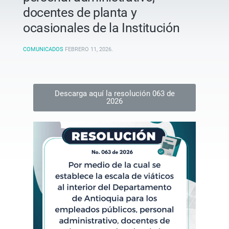
docentes de planta y
ocasionales de la Institución
COMUNICADOS
FEBRERO 11, 2026
.
Descarga aquí la resolución 063 de
2026