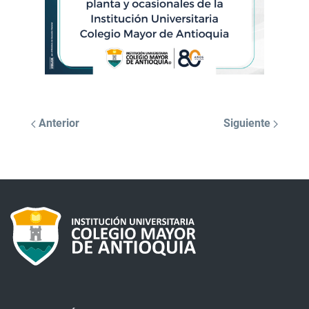
Anterior
Siguiente