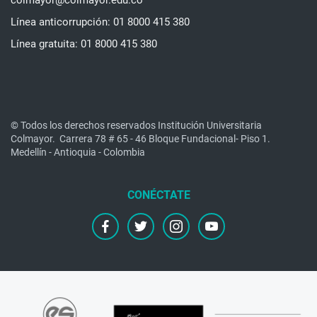
colmayor@colmayor.edu.co
Línea anticorrupción: 01 8000 415 380
Línea gratuita: 01 8000 415 380
© Todos los derechos reservados Institución Universitaria
Colmayor.
Carrera 78 # 65 - 46 Bloque Fundacional- Piso 1.
Medellín - Antioquia - Colombia