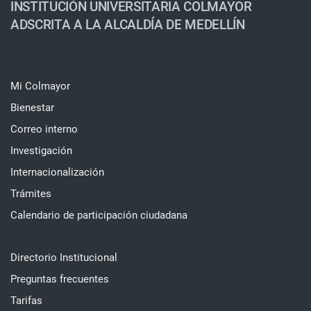
INSTITUCIÓN UNIVERSITARIA COLMAYOR
ADSCRITA A LA ALCALDÍA DE MEDELLÍN
Mi Colmayor
Bienestar
Correo interno
Investigación
Internacionalización
Trámites
Calendario de participación ciudadana
Directorio Institucional
Preguntas frecuentes
Tarifas