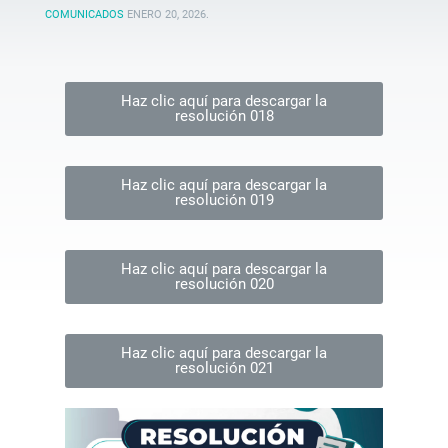
COMUNICADOS
ENERO 20, 2026
.
Haz clic aquí para descargar la
resolución 018
Haz clic aquí para descargar la
resolución 019
Haz clic aquí para descargar la
resolución 020
Haz clic aquí para descargar la
resolución 021