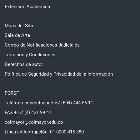
Extensión Académica
Mapa del Sitio
Sala de Arte
Correo de Notificaciones Judiciales
Términos y Condiciones
Derechos de autor
Política de Seguridad y Privacidad de la Información
PQRSF
Teléfono conmutador + 57 (604) 444 56 11
FAX + 57 (4) 421 99 47
colmayor@colmayor.edu.co
Línea anticorrupción: 01 8000 415 380