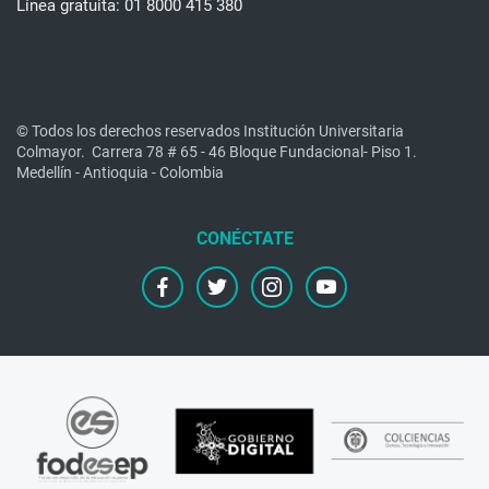
Línea gratuita: 01 8000 415 380
© Todos los derechos reservados Institución Universitaria
Colmayor.
Carrera 78 # 65 - 46 Bloque Fundacional- Piso 1.
Medellín - Antioquia - Colombia