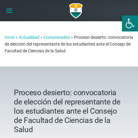
Abrir 
›
›
›
Inicio
Actualidad
Comunicados
Proceso desierto: convocatoria
de elección del representante de los estudiantes ante el Consejo de
Facultad de Ciencias de la Salud
Proceso desierto: convocatoria
de elección del representante de
los estudiantes ante el Consejo
de Facultad de Ciencias de la
Salud