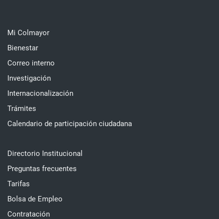
Mi Colmayor
Bienestar
Correo interno
Investigación
Internacionalización
Trámites
Calendario de participación ciudadana
Directorio Institucional
Preguntas frecuentes
Tarifas
Bolsa de Empleo
Contratación