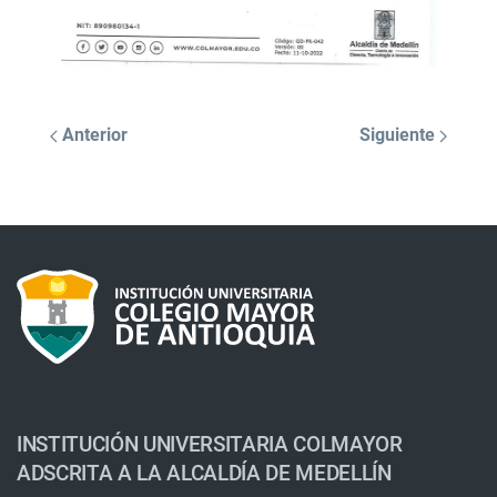
Anterior
Siguiente
INSTITUCIÓN UNIVERSITARIA COLMAYOR
ADSCRITA A LA ALCALDÍA DE MEDELLÍN