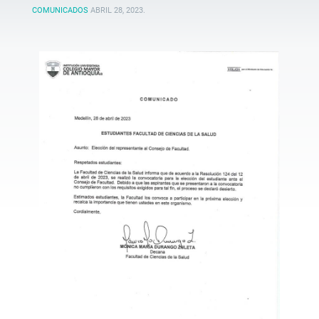
COMUNICADOS
ABRIL 28, 2023
.