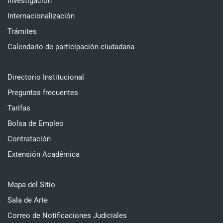
Investigación
Internacionalización
Trámites
Calendario de participación ciudadana
Directorio Institucional
Preguntas frecuentes
Tarifas
Bolsa de Empleo
Contratación
Extensión Académica
Mapa del Sitio
Sala de Arte
Correo de Notificaciones Judiciales