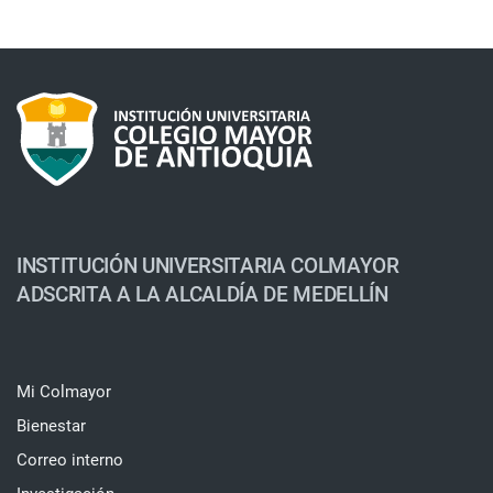
INSTITUCIÓN UNIVERSITARIA COLMAYOR
ADSCRITA A LA ALCALDÍA DE MEDELLÍN
Mi Colmayor
Bienestar
Correo interno