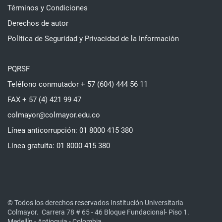
Términos y Condiciones
Derechos de autor
Política de Seguridad y Privacidad de la Información
PQRSF
Teléfono conmutador + 57 (604) 444 56 11
FAX + 57 (4) 421 99 47
colmayor@colmayor.edu.co
Línea anticorrupción: 01 8000 415 380
Línea gratuita: 01 8000 415 380
© Todos los derechos reservados Institución Universitaria
Colmayor.
Carrera 78 # 65 - 46 Bloque Fundacional- Piso 1.
Medellín - Antioquia - Colombia