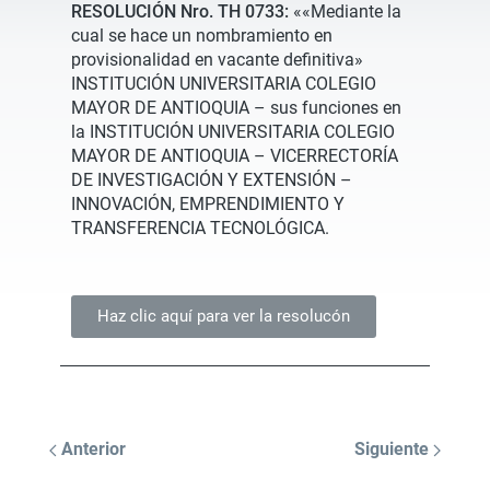
RESOLUCIÓN Nro. TH 0733:
««Mediante la
cual se hace un nombramiento en
provisionalidad en vacante definitiva»
INSTITUCIÓN UNIVERSITARIA COLEGIO
MAYOR DE ANTIOQUIA – sus funciones en
la INSTITUCIÓN UNIVERSITARIA COLEGIO
MAYOR DE ANTIOQUIA – VICERRECTORÍA
DE INVESTIGACIÓN Y EXTENSIÓN –
INNOVACIÓN, EMPRENDIMIENTO Y
TRANSFERENCIA TECNOLÓGICA.
Haz clic aquí para ver la resolucón
Anterior
Siguiente