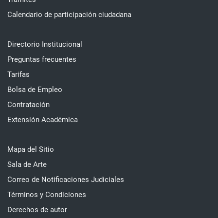
Calendario de participación ciudadana
Directorio Institucional
Preguntas frecuentes
Tarifas
Bolsa de Empleo
Contratación
Extensión Académica
Mapa del Sitio
Sala de Arte
Correo de Notificaciones Judiciales
Términos y Condiciones
Derechos de autor