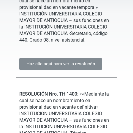
cual se hace un nombramiento en
provisionalidad en vacante temporal»
INSTITUCIÓN UNIVERSITARIA COLEGIO
MAYOR DE ANTIOQUIA – sus funciones en
la INSTITUCIÓN UNIVERSITARIA COLEGIO
MAYOR DE ANTIOQUIA -Secretario, código
440, Grado 08, nivel asistencial.
Haz clic aquí para ver la resolucón
RESOLUCIÓN Nro. TH 1400:
««Mediante la
cual se hace un nombramiento en
provisionalidad en vacante definitiva»
INSTITUCIÓN UNIVERSITARIA COLEGIO
MAYOR DE ANTIOQUIA – sus funciones en
la INSTITUCIÓN UNIVERSITARIA COLEGIO