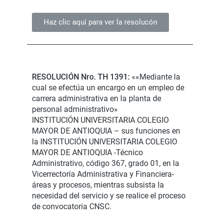
Haz clic aquí para ver la resolucón
RESOLUCIÓN Nro. TH 1391:
««Mediante la
cual se efectúa un encargo en un empleo de
carrera administrativa en la planta de
personal administrativo»
INSTITUCIÓN UNIVERSITARIA COLEGIO
MAYOR DE ANTIOQUIA – sus funciones en
la INSTITUCIÓN UNIVERSITARIA COLEGIO
MAYOR DE ANTIOQUIA -Técnico
Administrativo, código 367, grado 01, en la
Vicerrectoría Administrativa y Financiera-
áreas y procesos, mientras subsista la
necesidad del servicio y se realice el proceso
de convocatoria CNSC.