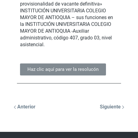
provisionalidad de vacante definitiva»
INSTITUCIÓN UNIVERSITARIA COLEGIO
MAYOR DE ANTIOQUIA – sus funciones en
la INSTITUCIÓN UNIVERSITARIA COLEGIO
MAYOR DE ANTIOQUIA -Auxiliar
administrativo, código 407, grado 03, nivel
asistencial.
Haz clic aquí para ver la resolucón
Anterior
Siguiente