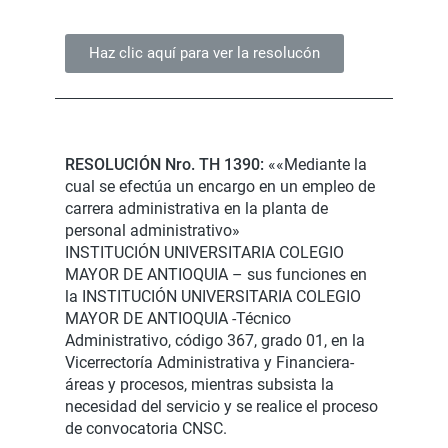
Haz clic aquí para ver la resolucón
RESOLUCIÓN Nro. TH 1390:
««Mediante la
cual se efectúa un encargo en un empleo de
carrera administrativa en la planta de
personal administrativo»
INSTITUCIÓN UNIVERSITARIA COLEGIO
MAYOR DE ANTIOQUIA – sus funciones en
la INSTITUCIÓN UNIVERSITARIA COLEGIO
MAYOR DE ANTIOQUIA -Técnico
Administrativo, código 367, grado 01, en la
Vicerrectoría Administrativa y Financiera-
áreas y procesos, mientras subsista la
necesidad del servicio y se realice el proceso
de convocatoria CNSC.