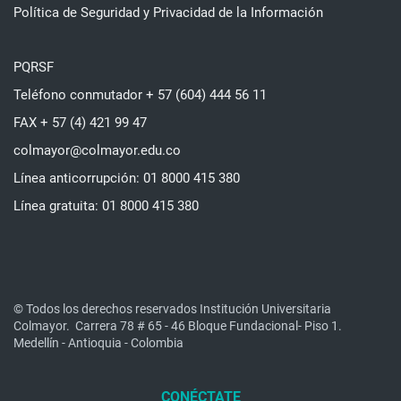
Política de Seguridad y Privacidad de la Información
PQRSF
Teléfono conmutador + 57 (604) 444 56 11
FAX + 57 (4) 421 99 47
colmayor@colmayor.edu.co
Línea anticorrupción: 01 8000 415 380
Línea gratuita: 01 8000 415 380
© Todos los derechos reservados Institución Universitaria
Colmayor.
Carrera 78 # 65 - 46 Bloque Fundacional- Piso 1.
Medellín - Antioquia - Colombia