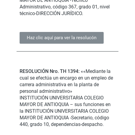
MAYOR DE ANTIOQUIA -Técnico
Administrativo, código 367, grado 01, nivel
técnico-DIRECCIÓN JURÍDICO.
Haz clic aquí para ver la resolucón
RESOLUCIÓN Nro. TH 1394:
««Mediante la
cual se efectúa un encargo en un empleo de
carrera administrativa en la planta de
personal administrativo»
INSTITUCIÓN UNIVERSITARIA COLEGIO
MAYOR DE ANTIOQUIA – sus funciones en
la INSTITUCIÓN UNIVERSITARIA COLEGIO
MAYOR DE ANTIOQUIA -Secretario, código
440, grado 10, dependencias-despacho.