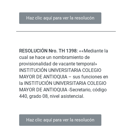
Haz clic aquí para ver la resolucón
RESOLUCIÓN Nro. TH 1398:
««Mediante la
cual se hace un nombramiento de
provisionalidad de vacante temporal»
INSTITUCIÓN UNIVERSITARIA COLEGIO
MAYOR DE ANTIOQUIA – sus funciones en
la INSTITUCIÓN UNIVERSITARIA COLEGIO
MAYOR DE ANTIOQUIA -Secretario, código
440, grado 08, nivel asistencial.
Haz clic aquí para ver la resolucón