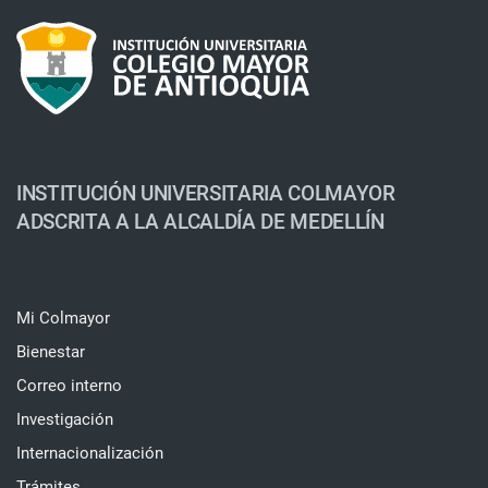
INSTITUCIÓN UNIVERSITARIA COLMAYOR
ADSCRITA A LA ALCALDÍA DE MEDELLÍN
Mi Colmayor
Bienestar
Correo interno
Investigación
Internacionalización
Trámites