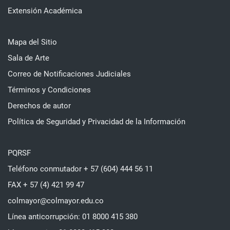
Extensión Académica
Mapa del Sitio
Sala de Arte
Correo de Notificaciones Judiciales
Términos y Condiciones
Derechos de autor
Política de Seguridad y Privacidad de la Información
PQRSF
Teléfono conmutador + 57 (604) 444 56 11
FAX + 57 (4) 421 99 47
colmayor@colmayor.edu.co
Línea anticorrupción: 01 8000 415 380