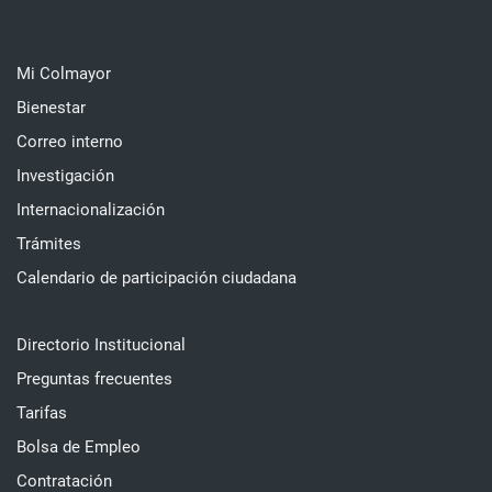
Mi Colmayor
Bienestar
Correo interno
Investigación
Internacionalización
Trámites
Calendario de participación ciudadana
Directorio Institucional
Preguntas frecuentes
Tarifas
Bolsa de Empleo
Contratación