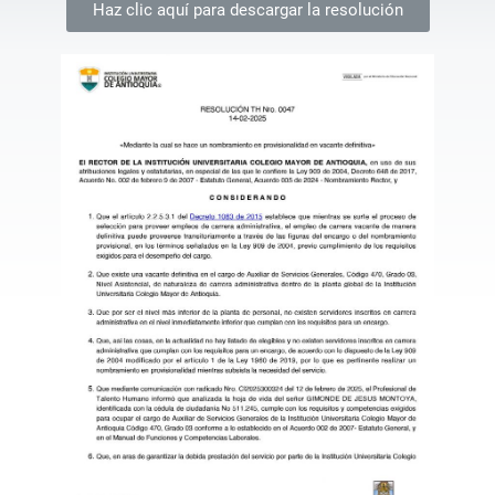
Haz clic aquí para descargar la resolución