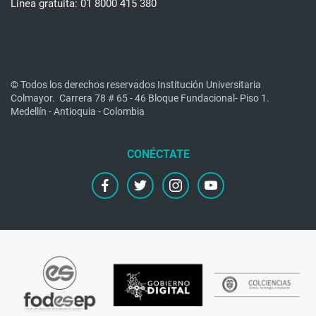
Línea gratuita: 01 8000 415 380
© Todos los derechos reservados Institución Universitaria
Colmayor.
Carrera 78 # 65 - 46 Bloque Fundacional- Piso 1.
Medellín - Antioquia - Colombia