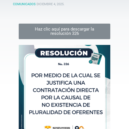
COMUNICADOS
DICIEMBRE 4, 2025
.
Haz clic aquí para descargar la
resolución 326