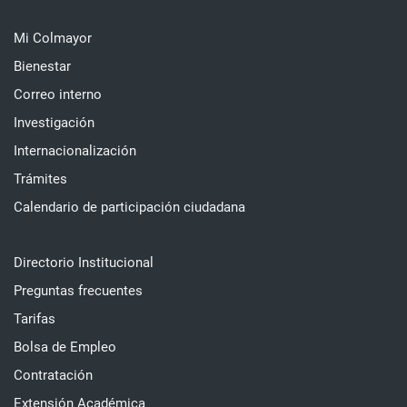
Mi Colmayor
Bienestar
Correo interno
Investigación
Internacionalización
Trámites
Calendario de participación ciudadana
Directorio Institucional
Preguntas frecuentes
Tarifas
Bolsa de Empleo
Contratación
Extensión Académica