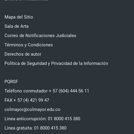
Mapa del Sitio
Sala de Arte
Correo de Notificaciones Judiciales
Términos y Condiciones
Derechos de autor
Política de Seguridad y Privacidad de la Información
PQRSF
Teléfono conmutador + 57 (604) 444 56 11
FAX + 57 (4) 421 99 47
colmayor@colmayor.edu.co
Línea anticorrupción: 01 8000 415 380
Línea gratuita: 01 8000 415 380