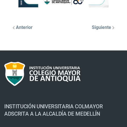
Anterior
Siguiente
INSTITUCIÓN UNIVERSITARIA COLMAYOR
ADSCRITA A LA ALCALDÍA DE MEDELLÍN