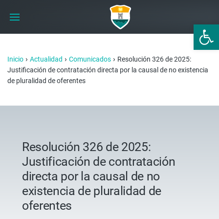
Abrir 
›
›
›
Inicio
Actualidad
Comunicados
Resolución 326 de 2025:
Justificación de contratación directa por la causal de no existencia
de pluralidad de oferentes
Resolución 326 de 2025:
Justificación de contratación
directa por la causal de no
existencia de pluralidad de
oferentes