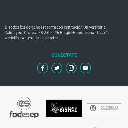
© Todos los derechos reservados Institución Universitaria
Colmayor.
Carrera 78 # 65 - 46 Bloque Fundacional- Piso 1.
Medellín - Antioquia - Colombia