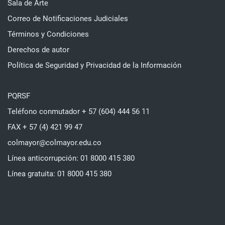
Sala de Arte
Correo de Notificaciones Judiciales
Términos y Condiciones
Derechos de autor
Política de Seguridad y Privacidad de la Información
PQRSF
Teléfono conmutador + 57 (604) 444 56 11
FAX + 57 (4) 421 99 47
colmayor@colmayor.edu.co
Línea anticorrupción: 01 8000 415 380
Línea gratuita: 01 8000 415 380