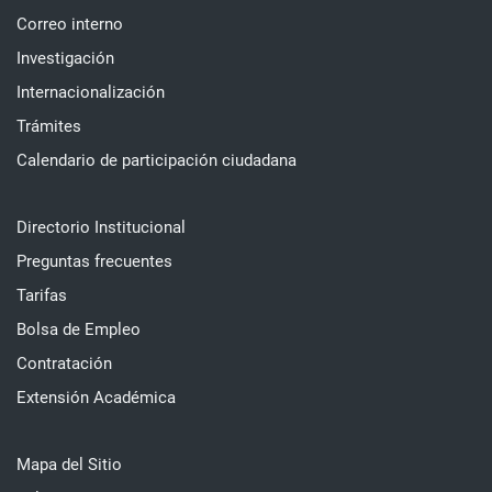
Correo interno
Investigación
Internacionalización
Trámites
Calendario de participación ciudadana
Directorio Institucional
Preguntas frecuentes
Tarifas
Bolsa de Empleo
Contratación
Extensión Académica
Mapa del Sitio