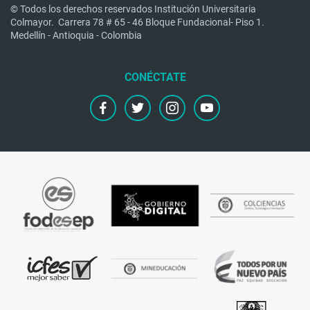
© Todos los derechos reservados Institución Universitaria
Colmayor.
Carrera 78 # 65 - 46 Bloque Fundacional- Piso 1.
Medellín - Antioquia - Colombia