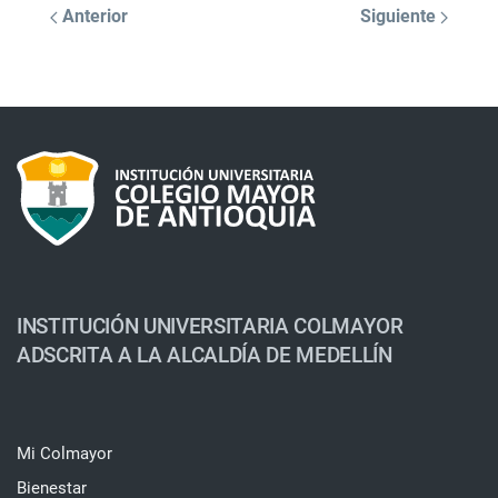
Anterior
Siguiente
INSTITUCIÓN UNIVERSITARIA COLMAYOR
ADSCRITA A LA ALCALDÍA DE MEDELLÍN
Mi Colmayor
Bienestar