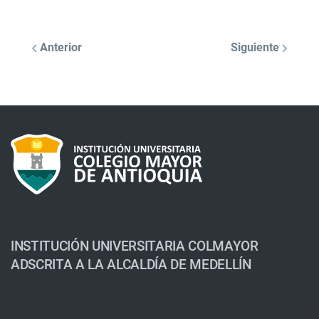
Anterior
Siguiente
INSTITUCIÓN UNIVERSITARIA COLMAYOR
ADSCRITA A LA ALCALDÍA DE MEDELLÍN