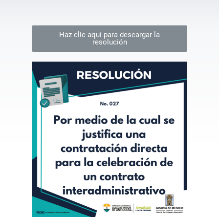
Haz clic aquí para descargar la
resolución