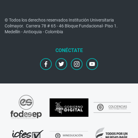
© Todos los derechos reservados Institución Universitaria
Colmayor.
Carrera 78 # 65 - 46 Bloque Fundacional- Piso 1.
Medellín - Antioquia - Colombia