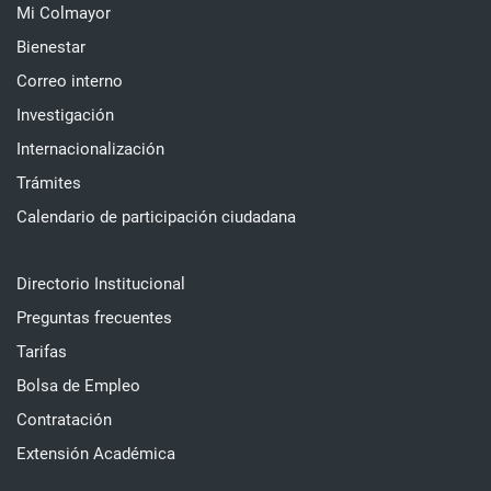
Mi Colmayor
Bienestar
Correo interno
Investigación
Internacionalización
Trámites
Calendario de participación ciudadana
Directorio Institucional
Preguntas frecuentes
Tarifas
Bolsa de Empleo
Contratación
Extensión Académica