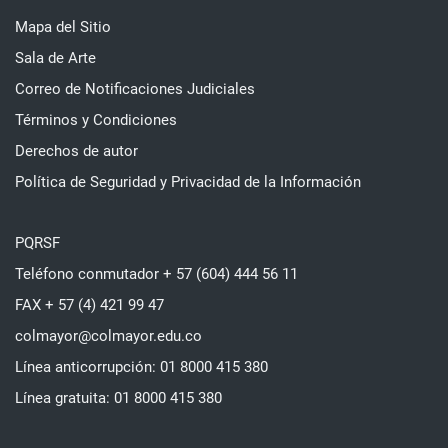
Mapa del Sitio
Sala de Arte
Correo de Notificaciones Judiciales
Términos y Condiciones
Derechos de autor
Política de Seguridad y Privacidad de la Información
PQRSF
Teléfono conmutador + 57 (604) 444 56 11
FAX + 57 (4) 421 99 47
colmayor@colmayor.edu.co
Línea anticorrupción: 01 8000 415 380
Línea gratuita: 01 8000 415 380