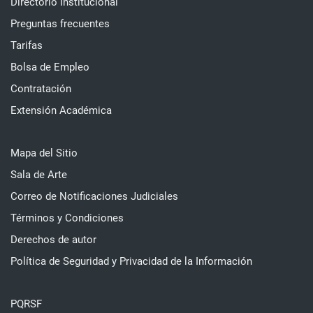
Directorio Institucional
Preguntas frecuentes
Tarifas
Bolsa de Empleo
Contratación
Extensión Académica
Mapa del Sitio
Sala de Arte
Correo de Notificaciones Judiciales
Términos y Condiciones
Derechos de autor
Política de Seguridad y Privacidad de la Información
PQRSF