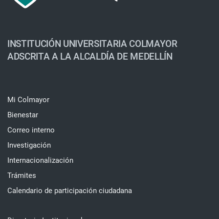
INSTITUCIÓN UNIVERSITARIA COLMAYOR
ADSCRITA A LA ALCALDÍA DE MEDELLÍN
Mi Colmayor
Bienestar
Correo interno
Investigación
Internacionalización
Trámites
Calendario de participación ciudadana