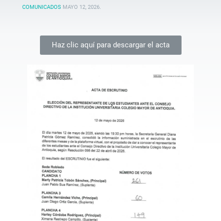
COMUNICADOS
MAYO 12, 2026
.
Haz clic aquí para descargar el acta