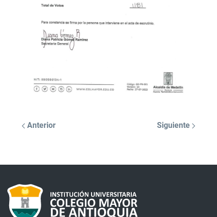
Anterior
Siguiente