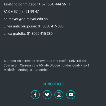
Teléfono conmutador + 57 (604) 444 56 11
FAX + 57 (4) 421 99 47
colmayor@colmayor.edu.co
Línea anticorrupción: 01 8000 415 380
Línea gratuita: 01 8000 415 380
© Todos los derechos reservados Institución Universitaria
Colmayor.
Carrera 78 # 65 - 46 Bloque Fundacional- Piso 1.
Medellín - Antioquia - Colombia