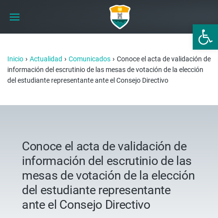
Abrir 
›
›
›
Inicio
Actualidad
Comunicados
Conoce el acta de validación de
información del escrutinio de las mesas de votación de la elección
del estudiante representante ante el Consejo Directivo
Conoce el acta de validación de
información del escrutinio de las
mesas de votación de la elección
del estudiante representante
ante el Consejo Directivo