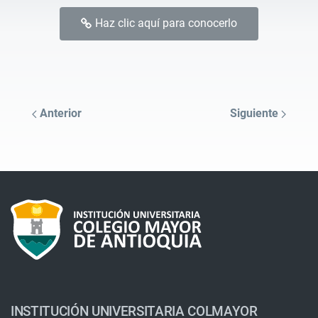
Haz clic aquí para conocerlo
Anterior
Siguiente
INSTITUCIÓN UNIVERSITARIA COLMAYOR