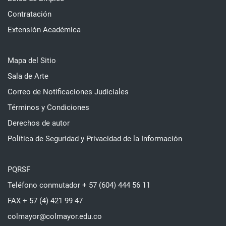
Contratación
Extensión Académica
Mapa del Sitio
Sala de Arte
Correo de Notificaciones Judiciales
Términos y Condiciones
Derechos de autor
Política de Seguridad y Privacidad de la Información
PQRSF
Teléfono conmutador + 57 (604) 444 56 11
FAX + 57 (4) 421 99 47
colmayor@colmayor.edu.co