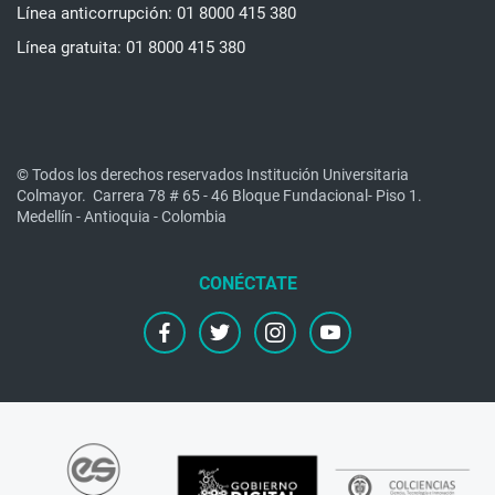
Línea anticorrupción: 01 8000 415 380
Línea gratuita: 01 8000 415 380
© Todos los derechos reservados Institución Universitaria
Colmayor.
Carrera 78 # 65 - 46 Bloque Fundacional- Piso 1.
Medellín - Antioquia - Colombia