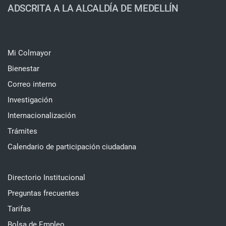
ADSCRITA A LA ALCALDÍA DE MEDELLÍN
Mi Colmayor
Bienestar
Correo interno
Investigación
Internacionalización
Trámites
Calendario de participación ciudadana
Directorio Institucional
Preguntas frecuentes
Tarifas
Bolsa de Empleo