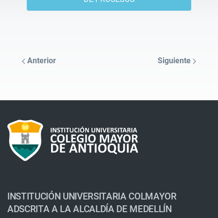
Anterior
Siguiente
INSTITUCIÓN UNIVERSITARIA COLMAYOR
ADSCRITA A LA ALCALDÍA DE MEDELLÍN