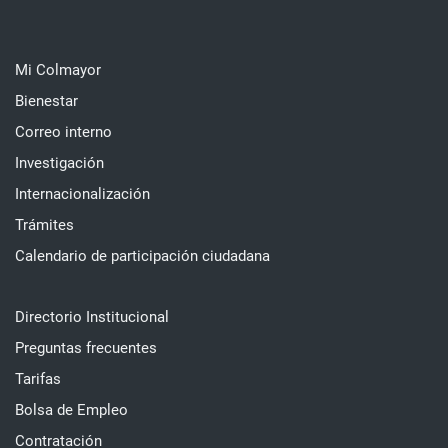
Mi Colmayor
Bienestar
Correo interno
Investigación
Internacionalización
Trámites
Calendario de participación ciudadana
Directorio Institucional
Preguntas frecuentes
Tarifas
Bolsa de Empleo
Contratación