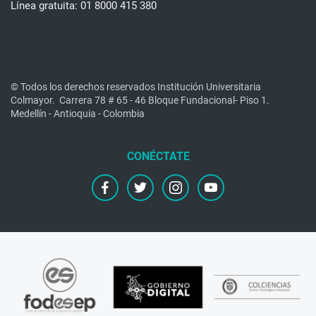
Línea gratuita: 01 8000 415 380
© Todos los derechos reservados Institución Universitaria
Colmayor.
Carrera 78 # 65 - 46 Bloque Fundacional- Piso 1.
Medellín - Antioquia - Colombia