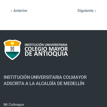
Anterior
Siguiente
INSTITUCIÓN UNIVERSITARIA COLMAYOR
ADSCRITA A LA ALCALDÍA DE MEDELLÍN
Mi Colmayor