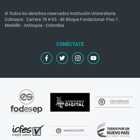
© Todos los derechos reservados Institución Universitaria
Colmayor.
Carrera 78 # 65 - 46 Bloque Fundacional- Piso 1.
Medellín - Antioquia - Colombia