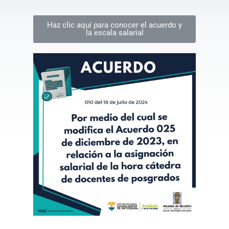
Haz clic aquí para conocer el acuerdo y
la escala salarial