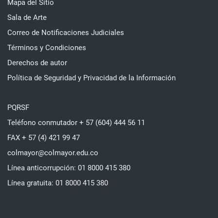
Mapa del Sitio
Sala de Arte
Correo de Notificaciones Judiciales
Términos y Condiciones
Derechos de autor
Política de Seguridad y Privacidad de la Información
PQRSF
Teléfono conmutador + 57 (604) 444 56 11
FAX + 57 (4) 421 99 47
colmayor@colmayor.edu.co
Línea anticorrupción: 01 8000 415 380
Línea gratuita: 01 8000 415 380