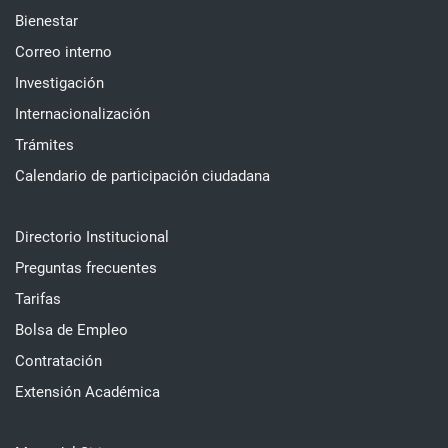
Bienestar
Correo interno
Investigación
Internacionalización
Trámites
Calendario de participación ciudadana
Directorio Institucional
Preguntas frecuentes
Tarifas
Bolsa de Empleo
Contratación
Extensión Académica