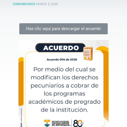
COMUNICADOS
MARZO 5, 2026
.
Haz clic aquí para descargar el acuerdo