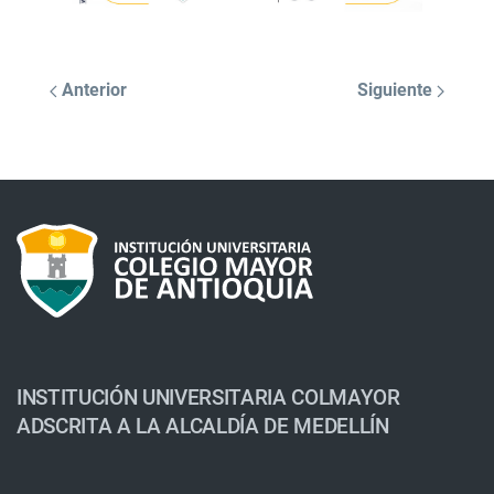
Anterior
Siguiente
INSTITUCIÓN UNIVERSITARIA COLMAYOR
ADSCRITA A LA ALCALDÍA DE MEDELLÍN