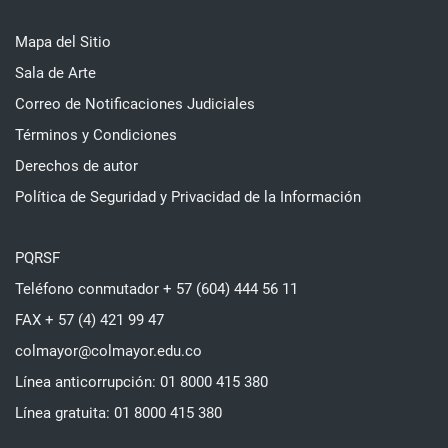
Mapa del Sitio
Sala de Arte
Correo de Notificaciones Judiciales
Términos y Condiciones
Derechos de autor
Política de Seguridad y Privacidad de la Información
PQRSF
Teléfono conmutador + 57 (604) 444 56 11
FAX + 57 (4) 421 99 47
colmayor@colmayor.edu.co
Línea anticorrupción: 01 8000 415 380
Línea gratuita: 01 8000 415 380