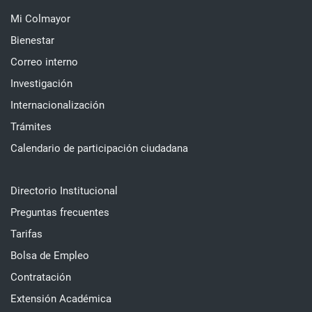
Mi Colmayor
Bienestar
Correo interno
Investigación
Internacionalización
Trámites
Calendario de participación ciudadana
Directorio Institucional
Preguntas frecuentes
Tarifas
Bolsa de Empleo
Contratación
Extensión Académica