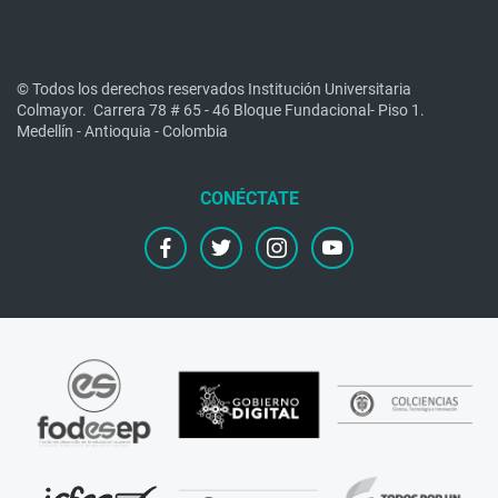
© Todos los derechos reservados Institución Universitaria
Colmayor.
Carrera 78 # 65 - 46 Bloque Fundacional- Piso 1.
Medellín - Antioquia - Colombia