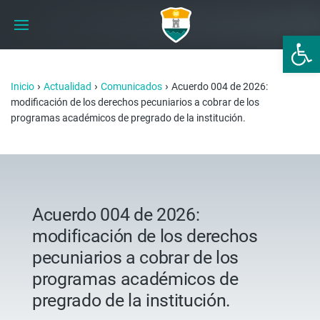
Abrir 
›
›
›
Inicio
Actualidad
Comunicados
Acuerdo 004 de 2026:
modificación de los derechos pecuniarios a cobrar de los
programas académicos de pregrado de la institución.
Acuerdo 004 de 2026:
modificación de los derechos
pecuniarios a cobrar de los
programas académicos de
pregrado de la institución.