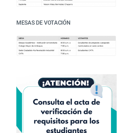
MESAS DE VOTACIÓN