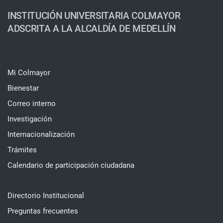
INSTITUCIÓN UNIVERSITARIA COLMAYOR
ADSCRITA A LA ALCALDÍA DE MEDELLÍN
Mi Colmayor
Bienestar
Correo interno
Investigación
Internacionalización
Trámites
Calendario de participación ciudadana
Directorio Institucional
Preguntas frecuentes