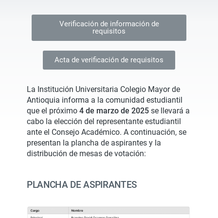
Verificación de información de
requisitos
Acta de verificación de requisitos
La Institución Universitaria Colegio Mayor de
Antioquia informa a la comunidad estudiantil
que el próximo
4 de marzo de 2025
se llevará a
cabo la elección del representante estudiantil
ante el Consejo Académico. A continuación, se
presentan la plancha de aspirantes y la
distribución de mesas de votación:
PLANCHA DE ASPIRANTES