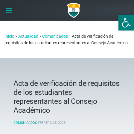
Abrir 
›
›
›
Inicio
Actualidad
Comunicados
Acta de verificación de
requisitos de los estudiantes representantes al Consejo Académico
Acta de verificación de requisitos
de los estudiantes
representantes al Consejo
Académico
COMUNICADOS
FEBRERO 25, 2025
.