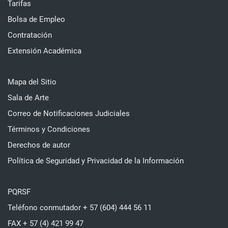
Tarifas
Bolsa de Empleo
Contratación
Extensión Académica
Mapa del Sitio
Sala de Arte
Correo de Notificaciones Judiciales
Términos y Condiciones
Derechos de autor
Política de Seguridad y Privacidad de la Información
PQRSF
Teléfono conmutador + 57 (604) 444 56 11
FAX + 57 (4) 421 99 47