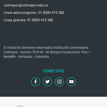
colmayor@colmayor.edu.co
Línea anticorrupción: 01 8000 415 380
Línea gratuita: 01 8000 415 380
© Todos los derechos reservados Institución Universitaria
Colmayor.
Carrera 78 # 65 - 46 Bloque Fundacional- Piso 1.
Medellín - Antioquia - Colombia