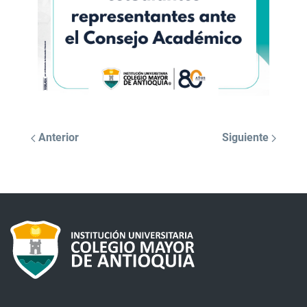
Anterior
Siguiente