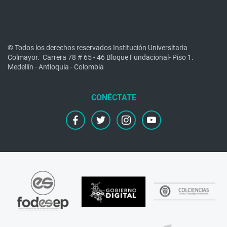
© Todos los derechos reservados Institución Universitaria
Colmayor.
Carrera 78 # 65 - 46 Bloque Fundacional- Piso 1.
Medellín - Antioquia - Colombia
facebook
twitter
instagram
youtube