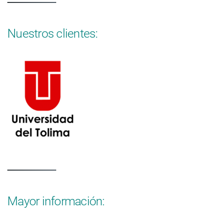
Nuestros clientes:
Mayor información: