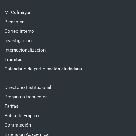
Mi Colmayor
Bienestar
Correo interno
Investigación
Internacionalización
Trámites
Calendario de participación ciudadana
Directorio Institucional
Preguntas frecuentes
Tarifas
Bolsa de Empleo
Contratación
Extensión Académica