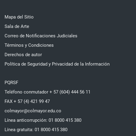
Mapa del Sitio
Sala de Arte
Correo de Notificaciones Judiciales
Términos y Condiciones
Derechos de autor
Política de Seguridad y Privacidad de la Información
PQRSF
Teléfono conmutador + 57 (604) 444 56 11
FAX + 57 (4) 421 99 47
colmayor@colmayor.edu.co
Línea anticorrupción: 01 8000 415 380
Línea gratuita: 01 8000 415 380