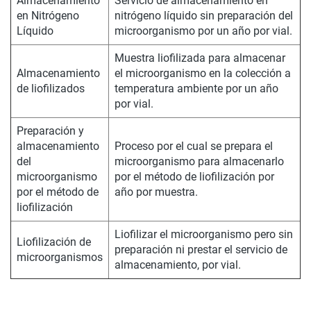
Almacenamiento
Servicio de almacenamiento en
en Nitrógeno
nitrógeno líquido sin preparación del
Líquido
microorganismo por un año por vial.
Muestra liofilizada para almacenar
Almacenamiento
el microorganismo en la colección a
de liofilizados
temperatura ambiente por un año
por vial.
Preparación y
almacenamiento
Proceso por el cual se prepara el
del
microorganismo para almacenarlo
microorganismo
por el método de liofilización por
por el método de
año por muestra.
liofilización
Liofilizar el microorganismo pero sin
Liofilización de
preparación ni prestar el servicio de
microorganismos
almacenamiento, por vial.