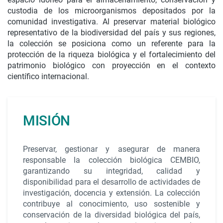
custodia de los microorganismos depositados por la
comunidad investigativa. Al preservar material biológico
representativo de la biodiversidad del país y sus regiones,
la colección se posiciona como un referente para la
protección de la riqueza biológica y el fortalecimiento del
patrimonio biológico con proyección en el contexto
científico internacional.
MISIÓN
Preservar, gestionar y asegurar de manera
responsable la colección biológica CEMBIO,
garantizando su integridad, calidad y
disponibilidad para el desarrollo de actividades de
investigación, docencia y extensión. La colección
contribuye al conocimiento, uso sostenible y
conservación de la diversidad biológica del país,