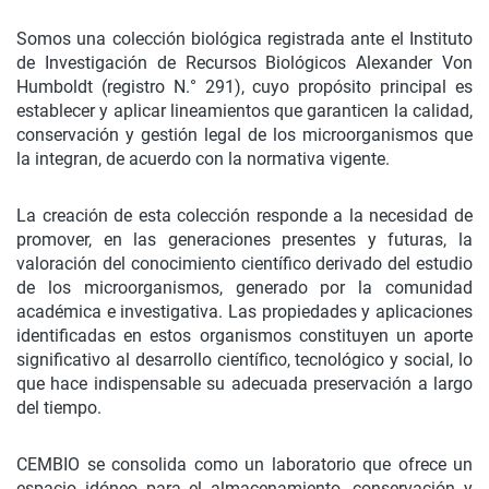
Somos una colección biológica registrada ante el Instituto
de Investigación de Recursos Biológicos Alexander Von
Humboldt (registro N.° 291), cuyo propósito principal es
establecer y aplicar lineamientos que garanticen la calidad,
conservación y gestión legal de los microorganismos que
la integran, de acuerdo con la normativa vigente.
La creación de esta colección responde a la necesidad de
promover, en las generaciones presentes y futuras, la
valoración del conocimiento científico derivado del estudio
de los microorganismos, generado por la comunidad
académica e investigativa. Las propiedades y aplicaciones
identificadas en estos organismos constituyen un aporte
significativo al desarrollo científico, tecnológico y social, lo
que hace indispensable su adecuada preservación a largo
del tiempo.
CEMBIO se consolida como un laboratorio que ofrece un
espacio idóneo para el almacenamiento, conservación y