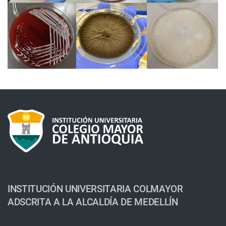
INSTITUCIÓN UNIVERSITARIA COLMAYOR
ADSCRITA A LA ALCALDÍA DE MEDELLÍN