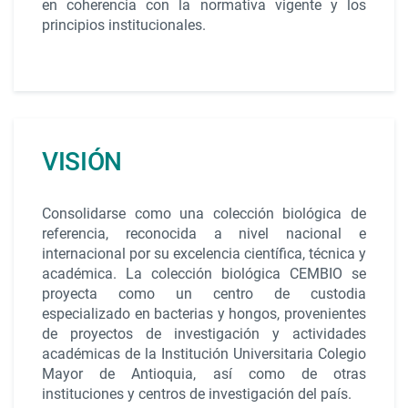
en coherencia con la normativa vigente y los
principios institucionales.
VISIÓN
Consolidarse como una colección biológica de
referencia, reconocida a nivel nacional e
internacional por su excelencia científica, técnica y
académica. La colección biológica CEMBIO se
proyecta como un centro de custodia
especializado en bacterias y hongos, provenientes
de proyectos de investigación y actividades
académicas de la Institución Universitaria Colegio
Mayor de Antioquia, así como de otras
instituciones y centros de investigación del país.