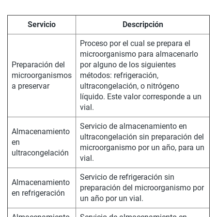
Servicio
Descripción
Proceso por el cual se prepara el
microorganismo para almacenarlo
Preparación del
por alguno de los siguientes
microorganismos
métodos: refrigeración,
a preservar
ultracongelación, o nitrógeno
líquido. Este valor corresponde a un
vial.
Servicio de almacenamiento en
Almacenamiento
ultracongelación sin preparación del
en
microorganismo por un año, para un
ultracongelación
vial.
Servicio de refrigeración sin
Almacenamiento
preparación del microorganismo por
en refrigeración
un año por un vial.