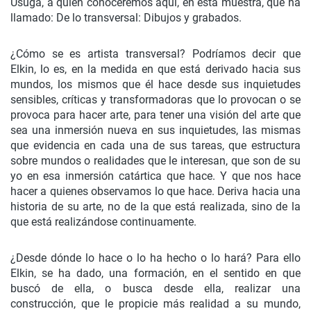
Úsuga, a quién conoceremos aquí, en esta muestra, que ha
llamado: De lo transversal: Dibujos y grabados.
¿Cómo se es artista transversal? Podríamos decir que
Elkin, lo es, en la medida en que está derivado hacia sus
mundos, los mismos que él hace desde sus inquietudes
sensibles, críticas y transformadoras que lo provocan o se
provoca para hacer arte, para tener una visión del arte que
sea una inmersión nueva en sus inquietudes, las mismas
que evidencia en cada una de sus tareas, que estructura
sobre mundos o realidades que le interesan, que son de su
yo en esa inmersión catártica que hace. Y que nos hace
hacer a quienes observamos lo que hace. Deriva hacia una
historia de su arte, no de la que está realizada, sino de la
que está realizándose continuamente.
¿Desde dónde lo hace o lo ha hecho o lo hará? Para ello
Elkin, se ha dado, una formación, en el sentido en que
buscó de ella, o busca desde ella, realizar una
construcción, que le propicie más realidad a su mundo,