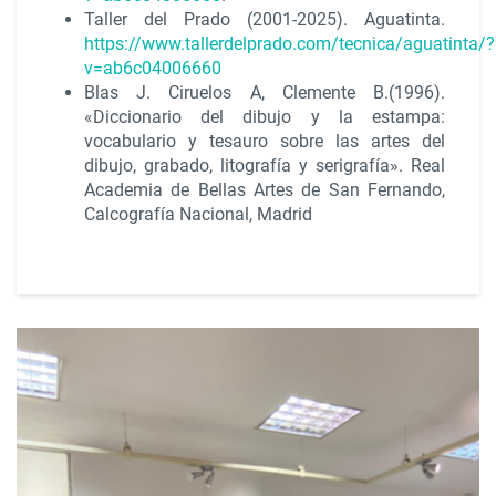
Taller del Prado (2001-2025). Aguatinta.
https://www.tallerdelprado.com/tecnica/aguatinta/?
v=ab6c04006660
Blas J. Ciruelos A, Clemente B.(1996).
«Diccionario del dibujo y la estampa:
vocabulario y tesauro sobre las artes del
dibujo, grabado, litografía y serigrafía». Real
Academia de Bellas Artes de San Fernando,
Calcografía Nacional, Madrid