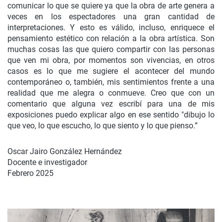
comunicar lo que se quiere ya que la obra de arte genera a
veces en los espectadores una gran cantidad de
interpretaciones. Y esto es válido, incluso, enriquece el
pensamiento estético con relación a la obra artística. Son
muchas cosas las que quiero compartir con las personas
que ven mi obra, por momentos son vivencias, en otros
casos es lo que me sugiere el acontecer del mundo
contemporáneo o, también, mis sentimientos frente a una
realidad que me alegra o conmueve. Creo que con un
comentario que alguna vez escribí para una de mis
exposiciones puedo explicar algo en ese sentido "dibujo lo
que veo, lo que escucho, lo que siento y lo que pienso.”
Oscar Jairo González Hernández
Docente e investigador
Febrero 2025