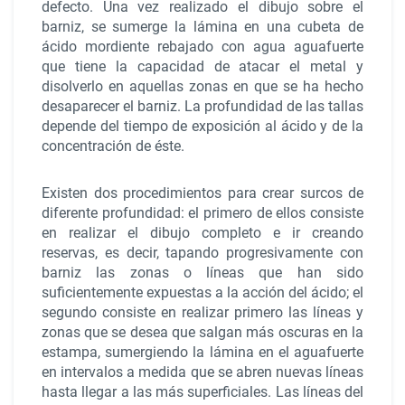
defecto. Una vez realizado el dibujo sobre el
barniz, se sumerge la lámina en una cubeta de
ácido mordiente rebajado con agua aguafuerte
que tiene la capacidad de atacar el metal y
disolverlo en aquellas zonas en que se ha hecho
desaparecer el barniz. La profundidad de las tallas
depende del tiempo de exposición al ácido y de la
concentración de éste.
Existen dos procedimientos para crear surcos de
diferente profundidad: el primero de ellos consiste
en realizar el dibujo completo e ir creando
reservas, es decir, tapando progresivamente con
barniz las zonas o líneas que han sido
suficientemente expuestas a la acción del ácido; el
segundo consiste en realizar primero las líneas y
zonas que se desea que salgan más oscuras en la
estampa, sumergiendo la lámina en el aguafuerte
en intervalos a medida que se abren nuevas líneas
hasta llegar a las más superficiales. Las líneas del