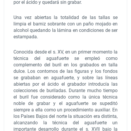
por el ácido y quedará sin grabar.
Una vez abiertas la totalidad de las tallas se
limpia el barniz sobrante con un paño mojado en
alcohol quedando la lámina en condiciones de ser
estampada.
Conocida desde el s. XV, en un primer momento la
técnica del aguafuerte se empleó como
complemento del buril en los grabados en talla
dulce. Los contornos de las figuras y los fondos
se grababan en aguafuerte, y sobre las líneas
abiertas por el ácido el grabador introducía las
colecciones de buriladas. Durante mucho tiempo
el buril fue considerado como la única técnica
noble de grabar y el aguafuerte se supeditó
siempre a ella como un procedimiento auxiliar. En
los Países Bajos del norte la situación era distinta,
alcanzando la técnica del aguafuerte un
importante desarrollo durante el s. XVII bajo la