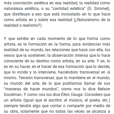
más concreción estética en esa realidad, la realidad como
naturaleza estética, o su “cantidad estética” (G. Simmel),
que distribuye a eso que está incrustado en lo que hace
como artista en y sobre esa realidad (¿Naturalismo de la
realidad o realismo?)
Y que exhibe en cada momento de lo que forma como
artista, es la formación en la forma, para evidenciar más
realidad de su mundo, las relaciones que hace con ella, los
nexos que la sostienen; la observación intensa que lo hace
consciente de su destino como artista, en su arte. Y es, lo
es en su hacer, en el hacer de esa formación que lo decide,
que lo incide y lo interviene, haciéndolo transversal en sí
mismo. Tensión transversal, que lo mantiene en el mundo,
su mundo del arte, de lo que podríamos llamar de sus
“maneras de hacer mundos”, como nos lo dice Nelson
Goodman. Y como nos los dice Elkin Úsuga: Considero que
un artista (igual que el escritor, el músico, el poeta, etc.)
siempre tendrá algo que contar o compartir por medio de
su obra, solamente que no todas las veces se alcanza a