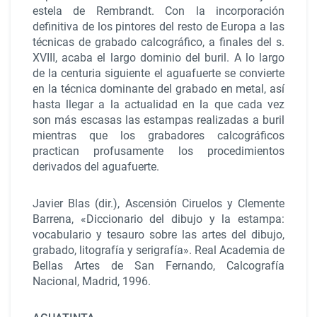
estela de Rembrandt. Con la incorporación
definitiva de los pintores del resto de Europa a las
técnicas de grabado calcográfico, a finales del s.
XVIII, acaba el largo dominio del buril. A lo largo
de la centuria siguiente el aguafuerte se convierte
en la técnica dominante del grabado en metal, así
hasta llegar a la actualidad en la que cada vez
son más escasas las estampas realizadas a buril
mientras que los grabadores calcográficos
practican profusamente los procedimientos
derivados del aguafuerte.
Javier Blas (dir.), Ascensión Ciruelos y Clemente
Barrena, «Diccionario del dibujo y la estampa:
vocabulario y tesauro sobre las artes del dibujo,
grabado, litografía y serigrafía». Real Academia de
Bellas Artes de San Fernando, Calcografía
Nacional, Madrid, 1996.