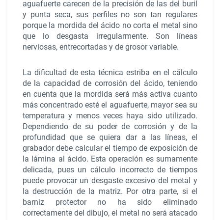
aguafuerte carecen de la precisión de las del buril
y punta seca, sus perfiles no son tan regulares
porque la mordida del ácido no corta el metal sino
que lo desgasta irregularmente. Son líneas
nerviosas, entrecortadas y de grosor variable.
La dificultad de esta técnica estriba en el cálculo
de la capacidad de corrosión del ácido, teniendo
en cuenta que la mordida será más activa cuanto
más concentrado esté el aguafuerte, mayor sea su
temperatura y menos veces haya sido utilizado.
Dependiendo de su poder de corrosión y de la
profundidad que se quiera dar a las líneas, el
grabador debe calcular el tiempo de exposición de
la lámina al ácido. Esta operación es sumamente
delicada, pues un cálculo incorrecto de tiempos
puede provocar un desgaste excesivo del metal y
la destrucción de la matriz. Por otra parte, si el
barniz protector no ha sido eliminado
correctamente del dibujo, el metal no será atacado