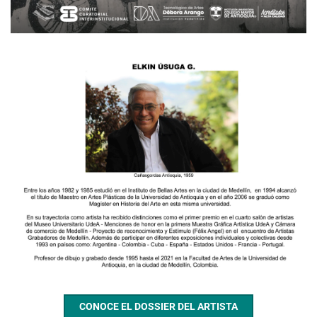
CONOCE EL DOSSIER DEL ARTISTA