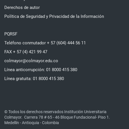
Derechos de autor
Política de Seguridad y Privacidad de la Información
PQRSF
Teléfono conmutador + 57 (604) 444 56 11
FAX + 57 (4) 421 99 47
colmayor@colmayor.edu.co
Línea anticorrupción: 01 8000 415 380
Línea gratuita: 01 8000 415 380
© Todos los derechos reservados Institución Universitaria
Colmayor.
Carrera 78 # 65 - 46 Bloque Fundacional- Piso 1.
Medellín - Antioquia - Colombia