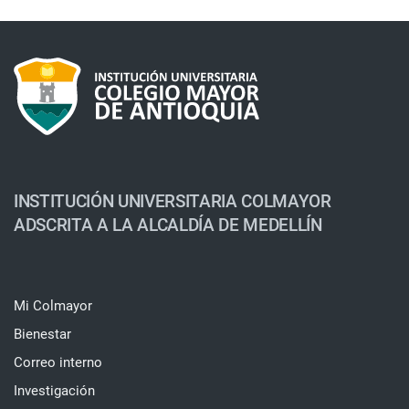
INSTITUCIÓN UNIVERSITARIA COLMAYOR
ADSCRITA A LA ALCALDÍA DE MEDELLÍN
Mi Colmayor
Bienestar
Correo interno
Investigación