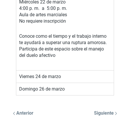
Miércoles 22 de marzo
4:00 p. m. a 5:00 p. m.
Aula de artes marciales
No requiere inscripción
Conoce como el tiempo y el trabajo interno
te ayudará a superar una ruptura amorosa.
Participa de este espacio sobre el manejo
del duelo afectivo
Viernes 24 de marzo
Domingo 26 de marzo
Anterior
Siguiente