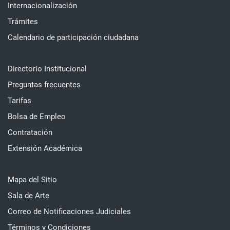
Internacionalización
Trámites
Calendario de participación ciudadana
Directorio Institucional
Preguntas frecuentes
Tarifas
Bolsa de Empleo
Contratación
Extensión Académica
Mapa del Sitio
Sala de Arte
Correo de Notificaciones Judiciales
Términos y Condiciones