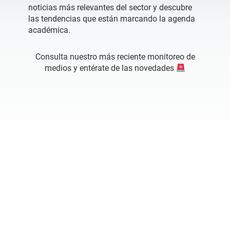
noticias más relevantes del sector y descubre
las tendencias que están marcando la agenda
académica.
Consulta nuestro más reciente monitoreo de
medios y entérate de las novedades