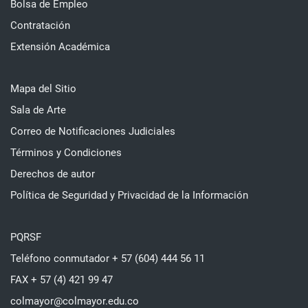
Bolsa de Empleo
Contratación
Extensión Académica
Mapa del Sitio
Sala de Arte
Correo de Notificaciones Judiciales
Términos y Condiciones
Derechos de autor
Política de Seguridad y Privacidad de la Información
PQRSF
Teléfono conmutador + 57 (604) 444 56 11
FAX + 57 (4) 421 99 47
colmayor@colmayor.edu.co