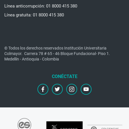
Línea anticorrupción: 01 8000 415 380
Línea gratuita: 01 8000 415 380
© Todos los derechos reservados Institución Universitaria
Colmayor.
Carrera 78 # 65 - 46 Bloque Fundacional- Piso 1.
Medellín - Antioquia - Colombia