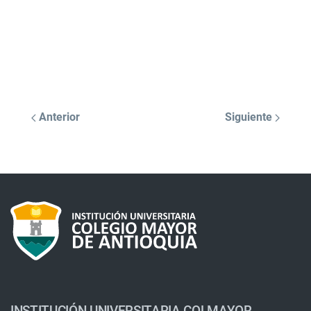
Anterior
Siguiente
INSTITUCIÓN UNIVERSITARIA COLMAYOR