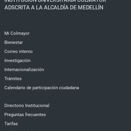
ADSCRITA A LA ALCALDÍA DE MEDELLÍN
Mi Colmayor
Bienestar
Correo interno
Investigación
Internacionalización
Trámites
Calendario de participación ciudadana
Directorio Institucional
Preguntas frecuentes
Tarifas