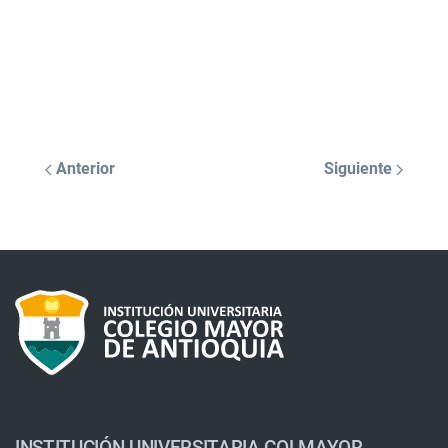
Anterior
Siguiente
INSTITUCIÓN UNIVERSITARIA COLMAYOR