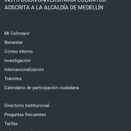
ADSCRITA A LA ALCALDÍA DE MEDELLÍN
Mi Colmayor
Bienestar
Correo interno
Investigación
Internacionalización
Trámites
Calendario de participación ciudadana
Directorio Institucional
Preguntas frecuentes
Tarifas