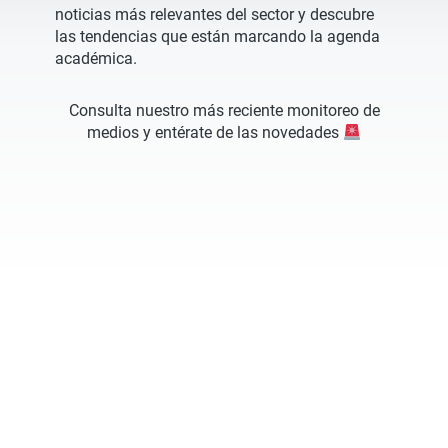
noticias más relevantes del sector y descubre
las tendencias que están marcando la agenda
académica.
Consulta nuestro más reciente monitoreo de
medios y entérate de las novedades