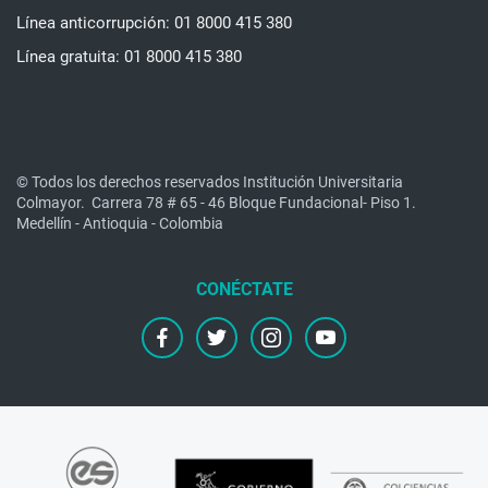
Línea anticorrupción: 01 8000 415 380
Línea gratuita: 01 8000 415 380
© Todos los derechos reservados Institución Universitaria
Colmayor.
Carrera 78 # 65 - 46 Bloque Fundacional- Piso 1.
Medellín - Antioquia - Colombia