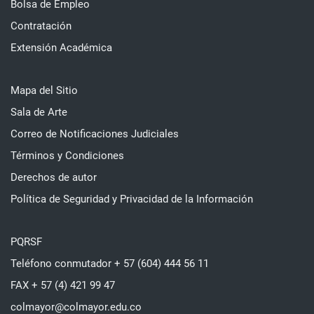
Bolsa de Empleo
Contratación
Extensión Académica
Mapa del Sitio
Sala de Arte
Correo de Notificaciones Judiciales
Términos y Condiciones
Derechos de autor
Política de Seguridad y Privacidad de la Información
PQRSF
Teléfono conmutador + 57 (604) 444 56 11
FAX + 57 (4) 421 99 47
colmayor@colmayor.edu.co