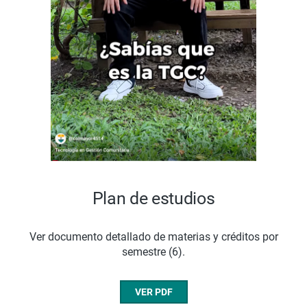
Plan de estudios
Ver documento detallado de materias y créditos por
semestre (6).
VER PDF