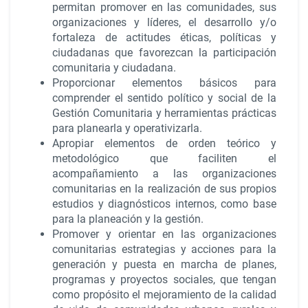
permitan promover en las comunidades, sus
organizaciones y líderes, el desarrollo y/o
fortaleza de actitudes éticas, políticas y
ciudadanas que favorezcan la participación
comunitaria y ciudadana.
Proporcionar elementos básicos para
comprender el sentido político y social de la
Gestión Comunitaria y herramientas prácticas
para planearla y operativizarla.
Apropiar elementos de orden teórico y
metodológico que faciliten el
acompañamiento a las organizaciones
comunitarias en la realización de sus propios
estudios y diagnósticos internos, como base
para la planeación y la gestión.
Promover y orientar en las organizaciones
comunitarias estrategias y acciones para la
generación y puesta en marcha de planes,
programas y proyectos sociales, que tengan
como propósito el mejoramiento de la calidad