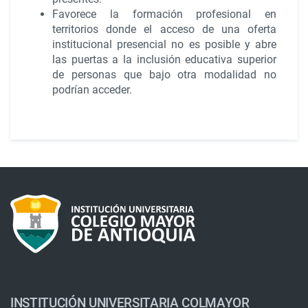
Favorece la formación profesional en
territorios donde el acceso de una oferta
institucional presencial no es posible y abre
las puertas a la inclusión educativa superior
de personas que bajo otra modalidad no
podrían acceder.
INSTITUCIÓN UNIVERSITARIA COLMAYOR