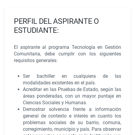
PERFIL DEL ASPIRANTE O
ESTUDIANTE:
El aspirante al programa
Tecnología en Gestión
Comunitaria,
debe cumplir con los siguientes
requisitos generales:
Ser bachiller en cualquiera de las
modalidades existentes en el país.
Acreditar en las Pruebas de Estado, según las
áreas ponderadas, con un mayor puntaje en
Ciencias Sociales y Humanas.
Demostrar solvencia frente a información
general de contexto e interés en cuanto los
problemas sociales de su barrio, comuna,
corregimiento, municipio y país. Para observar