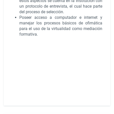
estos aspectos se cuenta en la Institución con
un protocolo de entrevista, el cual hace parte
del proceso de selección.
Poseer acceso a computador e internet y
manejar los procesos básicos de ofimática
para el uso de la virtualidad como mediación
formativa.