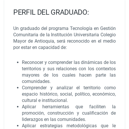
PERFIL DEL GRADUADO:
Un graduado del programa
Tecnología en Gestión
Comunitaria
de la Institución Universitaria Colegio
Mayor de Antioquia, será reconocido en el medio
por estar en capacidad de:
Reconocer y comprender las dinámicas de los
territorios y sus relaciones con los contextos
mayores de los cuales hacen parte las
comunidades.
Comprender y analizar el territorio como
espacio histórico, social, político, económico,
cultural e institucional.
Aplicar herramientas que faciliten la
promoción, construcción y cualificación de
liderazgos en las comunidades.
Aplicar estrategias metodológicas que le