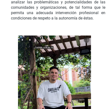
analizar las problemáticas y potencialidades de las
comunidades y organizaciones, de tal forma que le
permita una adecuada intervención profesional en
condiciones de respeto a la autonomía de éstas.