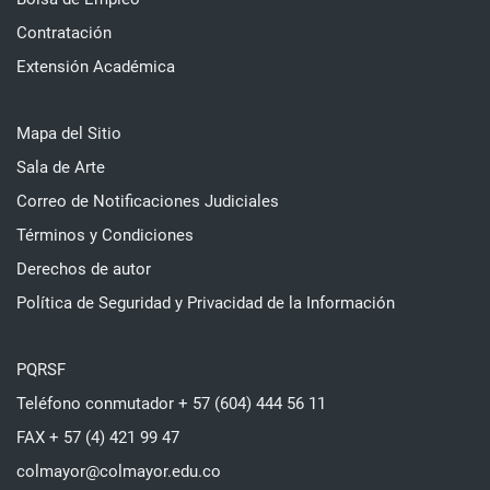
Contratación
Extensión Académica
Mapa del Sitio
Sala de Arte
Correo de Notificaciones Judiciales
Términos y Condiciones
Derechos de autor
Política de Seguridad y Privacidad de la Información
PQRSF
Teléfono conmutador + 57 (604) 444 56 11
FAX + 57 (4) 421 99 47
colmayor@colmayor.edu.co