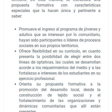
propuesta formativa con características
especiales que la hacen única y pertinente a
saber:
Promueve el ingreso al programa de jóvenes y
adultos que se interesan por lo comunitario,
hayan sido participantes o líderes de procesos
sociales en sus propios territorios.
Ofrece flexibilidad en su currículo, en cuanto
presenta la posibilidad de elegir entre dos
líneas de optativas, las cuales se desarrollan
acorde a los requerimientos del medio y a las
fortalezas e intereses de los estudiantes en su
ejercicio profesional.
Orienta su propuesta formativa a la
promoción del desarrollo local, desde la
construcción de tejido social y el
fortalecimiento de las organizaciones y
dinámicas comunitarias que allí están
presentes.