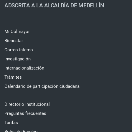
ADSCRITA A LA ALCALDÍA DE MEDELLÍN
Mi Colmayor
Bienestar
Correo interno
Investigación
Internacionalización
Trámites
Calendario de participación ciudadana
Directorio Institucional
Preguntas frecuentes
Tarifas
Bolsa de Empleo