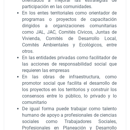
orientados a mejorar las estrategias de
participación en las comunidades.
En los entes territoriales como orientador de
programas o proyectos de capacitación
dirigidos a organizaciones comunitarias
como JAL, JAC, Comités Cívicos, Juntas de
Vivienda, Comités de Desarrollo Local,
Comités Ambientales y Ecológicos, entre
otros.
En las entidades privadas como facilitador de
las acciones de responsabilidad social que
requieren las empresas
En las obras de infraestructura, como
promotor social que facilita el desarrollo de
los proyectos en los territorios y construir los
consensos entre lo público, lo privado y lo
comunitario
De igual forma puede trabajar como talento
humano de apoyo a profesionales de ciencias
sociales como Trabajadores Sociales,
Profesionales en Planeación y Desarrollo