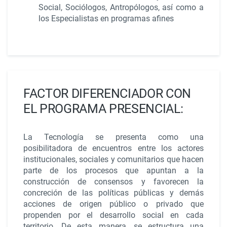
Social, Sociólogos, Antropólogos, así como a
los Especialistas en programas afines
FACTOR DIFERENCIADOR CON
EL PROGRAMA PRESENCIAL:
La Tecnología se presenta como una
posibilitadora de encuentros entre los actores
institucionales, sociales y comunitarios que hacen
parte de los procesos que apuntan a la
construcción de consensos y favorecen la
concreción de las políticas públicas y demás
acciones de origen público o privado que
propenden por el desarrollo social en cada
territorio. De esta manera, se estructura una