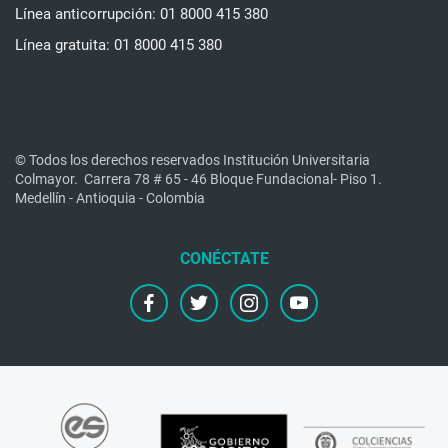
Línea anticorrupción: 01 8000 415 380
Línea gratuita: 01 8000 415 380
© Todos los derechos reservados Institución Universitaria
Colmayor.
Carrera 78 # 65 - 46 Bloque Fundacional- Piso 1.
Medellín - Antioquia - Colombia
facebook
twitter
instagram
youtube