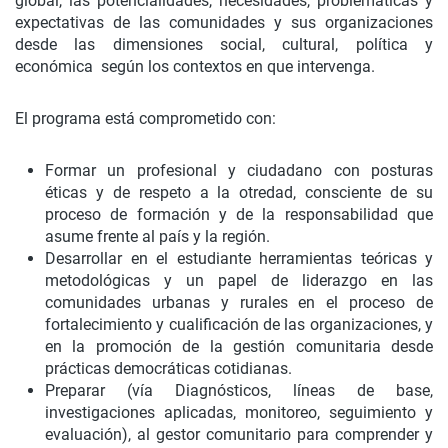
global, las potencialidades, necesidades, problemáticas y
expectativas de las comunidades y sus organizaciones
desde las dimensiones social, cultural, política y
económica según los contextos en que intervenga.
El programa está comprometido con:
Formar un profesional y ciudadano con posturas
éticas y de respeto a la otredad, consciente de su
proceso de formación y de la responsabilidad que
asume frente al país y la región.
Desarrollar en el estudiante herramientas teóricas y
metodológicas y un papel de liderazgo en las
comunidades urbanas y rurales en el proceso de
fortalecimiento y cualificación de las organizaciones, y
en la promoción de la gestión comunitaria desde
prácticas democráticas cotidianas.
Preparar (vía Diagnósticos, líneas de base,
investigaciones aplicadas, monitoreo, seguimiento y
evaluación), al gestor comunitario para comprender y