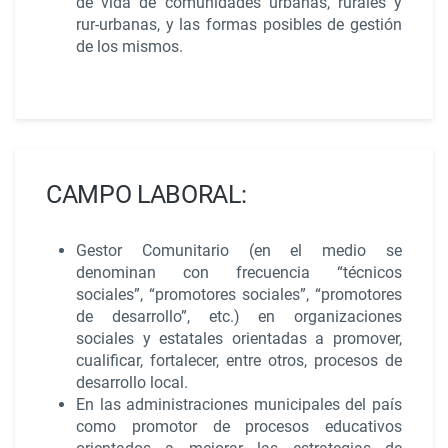
de vida de comunidades urbanas, rurales y
rur-urbanas, y las formas posibles de gestión
de los mismos.
CAMPO LABORAL:
Gestor Comunitario (en el medio se
denominan con frecuencia “técnicos
sociales”, “promotores sociales”, “promotores
de desarrollo”, etc.) en organizaciones
sociales y estatales orientadas a promover,
cualificar, fortalecer, entre otros, procesos de
desarrollo local.
En las administraciones municipales del país
como promotor de procesos educativos